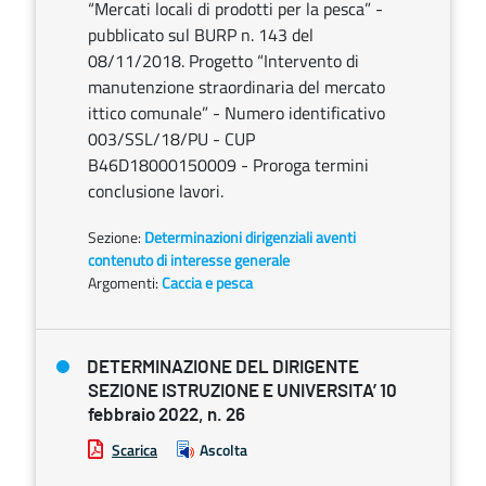
“Mercati locali di prodotti per la pesca” -
pubblicato sul BURP n. 143 del
08/11/2018. Progetto “Intervento di
manutenzione straordinaria del mercato
ittico comunale” - Numero identificativo
003/SSL/18/PU - CUP
B46D18000150009 - Proroga termini
conclusione lavori.
Sezione:
Determinazioni dirigenziali aventi
contenuto di interesse generale
Argomenti:
Caccia e pesca
DETERMINAZIONE DEL DIRIGENTE
SEZIONE ISTRUZIONE E UNIVERSITA’ 10
febbraio 2022, n. 26
Scarica
Ascolta