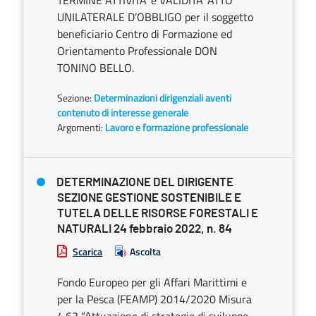
TERMINE ATTIVITA’ e VALIDITA’ ATTO
UNILATERALE D’OBBLIGO per il soggetto
beneficiario Centro di Formazione ed
Orientamento Professionale DON
TONINO BELLO.
Sezione:
Determinazioni dirigenziali aventi
contenuto di interesse generale
Argomenti:
Lavoro e formazione professionale
DETERMINAZIONE DEL DIRIGENTE
SEZIONE GESTIONE SOSTENIBILE E
TUTELA DELLE RISORSE FORESTALI E
NATURALI 24 febbraio 2022, n. 84
Scarica
Ascolta
Fondo Europeo per gli Affari Marittimi e
per la Pesca (FEAMP) 2014/2020 Misura