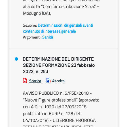
alla ditta “Comifar distribuzione S.p.a.” -
Modugno (BA).
Sezione:
Determinazioni dirigenziali aventi
contenuto di interesse generale
Argomenti:
Sanità
DETERMINAZIONE DEL DIRIGENTE
SEZIONE FORMAZIONE 23 febbraio
2022, n. 283
Scarica
Ascolta
AVVISO PUBBLICO n. 5/FSE/2018 -
“Nuove Figure professionali” (approvato
con A.D. n. 1020 del 27/09/2018
pubblicato in BURP n. 128 del
04/10/2018) - ULTERIORE PROROGA