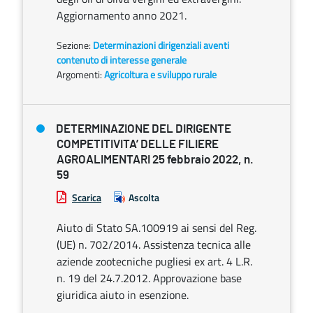
Aggiornamento anno 2021.
Sezione:
Determinazioni dirigenziali aventi
contenuto di interesse generale
Argomenti:
Agricoltura e sviluppo rurale
DETERMINAZIONE DEL DIRIGENTE
COMPETITIVITA’ DELLE FILIERE
AGROALIMENTARI 25 febbraio 2022, n.
59
Scarica
Ascolta
Aiuto di Stato SA.100919 ai sensi del Reg.
(UE) n. 702/2014. Assistenza tecnica alle
aziende zootecniche pugliesi ex art. 4 L.R.
n. 19 del 24.7.2012. Approvazione base
giuridica aiuto in esenzione.