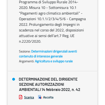
Programma di Sviluppo Rurale 2014-
2020. Misura 10 - Sottomisura 10.1
“Pagamenti agro climatico ambientali” -
Operazioni 10.1.1/2/3/4/5/6 - Campagna
2022. Prolungamento degli Impegni in
scadenza nel corso del 2022, disposizioni
attuative ai sensi dell’art.7 Reg. UE
n.2220/2020.
Sezione:
Determinazioni dirigenziali aventi
contenuto di interesse generale
Argomenti:
Agricoltura e sviluppo rurale
DETERMINAZIONE DEL DIRIGENTE
SEZIONE AUTORIZZAZIONI
AMBIENTALI 14 febbraio 2022, n. 42
Scarica
Ascolta