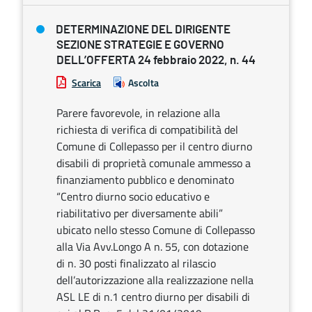
DETERMINAZIONE DEL DIRIGENTE
SEZIONE STRATEGIE E GOVERNO
DELL’OFFERTA 24 febbraio 2022, n. 44
Scarica
Ascolta
Parere favorevole, in relazione alla
richiesta di verifica di compatibilità del
Comune di Collepasso per il centro diurno
disabili di proprietà comunale ammesso a
finanziamento pubblico e denominato
“Centro diurno socio educativo e
riabilitativo per diversamente abili”
ubicato nello stesso Comune di Collepasso
alla Via Avv.Longo A n. 55, con dotazione
di n. 30 posti finalizzato al rilascio
dell’autorizzazione alla realizzazione nella
ASL LE di n.1 centro diurno per disabili di