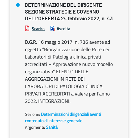
DETERMINAZIONE DEL DIRIGENTE
SEZIONE STRATEGIE E GOVERNO
DELL’OFFERTA 24 febbraio 2022, n. 43
Scarica
Ascolta
D.G.R. 16 maggio 2017, n. 736 avente ad
oggetto “Riorganizzazione delle Rete dei
Laboratori di Patologia clinica privati
accreditati – Approvazione nuovo modello
organizzativo”. ELENCO DELLE
AGGREGAZIONI IN RETE DEI
LABORATORI DI PATOLOGIA CLINICA
PRIVATI ACCREDITATI a valere per l’anno
2022. INTEGRAZIONI.
Sezione:
Determinazioni dirigenziali aventi
contenuto di interesse generale
Argomenti:
Sanità