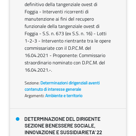
definitivo della tangenziale ovest di
Foggia - Interventi ricorrenti di
manutenzione ai fini del recupero
funzionale della tangenziale ovest di
Foggia - S.S. n. 673 (ex S.S. n. 16) - Lotti
1-2-3 - Intervento rientrante tra le opere
commissariate con il D.P.C.M. del
16.04.2021 - Proponente: Commissario
straordinario nominato con D.P.C.M. del
16.04.2021.-.
Sezione:
Determinazioni dirigenziali aventi
contenuto di interesse generale
Argomenti:
Ambiente e territorio
DETERMINAZIONE DEL DIRIGENTE
SEZIONE BENESSERE SOCIALE,
INNOVAZIONE E SUSSIDIARIETA’ 22