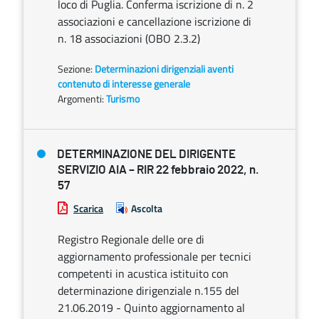
loco di Puglia. Conferma iscrizione di n. 2
associazioni e cancellazione iscrizione di
n. 18 associazioni (OBO 2.3.2)
Sezione:
Determinazioni dirigenziali aventi
contenuto di interesse generale
Argomenti:
Turismo
DETERMINAZIONE DEL DIRIGENTE
SERVIZIO AIA – RIR 22 febbraio 2022, n.
57
Scarica
Ascolta
Registro Regionale delle ore di
aggiornamento professionale per tecnici
competenti in acustica istituito con
determinazione dirigenziale n.155 del
21.06.2019 - Quinto aggiornamento al