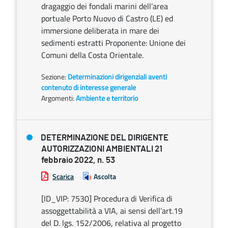
dragaggio dei fondali marini dell’area
portuale Porto Nuovo di Castro (LE) ed
immersione deliberata in mare dei
sedimenti estratti Proponente: Unione dei
Comuni della Costa Orientale.
Sezione:
Determinazioni dirigenziali aventi
contenuto di interesse generale
Argomenti:
Ambiente e territorio
DETERMINAZIONE DEL DIRIGENTE
AUTORIZZAZIONI AMBIENTALI 21
febbraio 2022, n. 53
Scarica
Ascolta
[ID_VIP: 7530] Procedura di Verifica di
assoggettabilità a VIA, ai sensi dell’art.19
del D. lgs. 152/2006, relativa al progetto