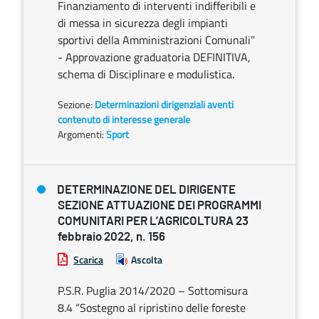
Finanziamento di interventi indifferibili e
di messa in sicurezza degli impianti
sportivi della Amministrazioni Comunali”
- Approvazione graduatoria DEFINITIVA,
schema di Disciplinare e modulistica.
Sezione:
Determinazioni dirigenziali aventi
contenuto di interesse generale
Argomenti:
Sport
DETERMINAZIONE DEL DIRIGENTE
SEZIONE ATTUAZIONE DEI PROGRAMMI
COMUNITARI PER L’AGRICOLTURA 23
febbraio 2022, n. 156
Scarica
Ascolta
P.S.R. Puglia 2014/2020 – Sottomisura
8.4 “Sostegno al ripristino delle foreste