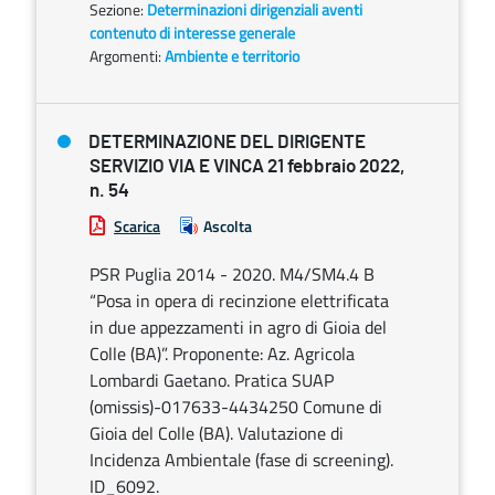
Sezione:
Determinazioni dirigenziali aventi
contenuto di interesse generale
Argomenti:
Ambiente e territorio
DETERMINAZIONE DEL DIRIGENTE
SERVIZIO VIA E VINCA 21 febbraio 2022,
n. 54
Scarica
Ascolta
PSR Puglia 2014 - 2020. M4/SM4.4 B
“Posa in opera di recinzione elettrificata
in due appezzamenti in agro di Gioia del
Colle (BA)”. Proponente: Az. Agricola
Lombardi Gaetano. Pratica SUAP
(omissis)-017633-4434250 Comune di
Gioia del Colle (BA). Valutazione di
Incidenza Ambientale (fase di screening).
ID_6092.