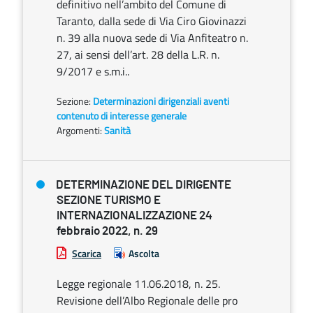
definitivo nell’ambito del Comune di
Taranto, dalla sede di Via Ciro Giovinazzi
n. 39 alla nuova sede di Via Anfiteatro n.
27, ai sensi dell’art. 28 della L.R. n.
9/2017 e s.m.i..
Sezione:
Determinazioni dirigenziali aventi
contenuto di interesse generale
Argomenti:
Sanità
DETERMINAZIONE DEL DIRIGENTE
SEZIONE TURISMO E
INTERNAZIONALIZZAZIONE 24
febbraio 2022, n. 29
Scarica
Ascolta
Legge regionale 11.06.2018, n. 25.
Revisione dell’Albo Regionale delle pro