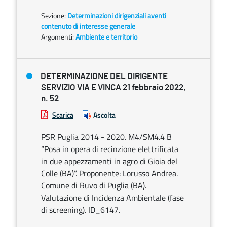
Sezione:
Determinazioni dirigenziali aventi
contenuto di interesse generale
Argomenti:
Ambiente e territorio
DETERMINAZIONE DEL DIRIGENTE
SERVIZIO VIA E VINCA 21 febbraio 2022,
n. 52
Scarica
Ascolta
PSR Puglia 2014 - 2020. M4/SM4.4 B
“Posa in opera di recinzione elettrificata
in due appezzamenti in agro di Gioia del
Colle (BA)”. Proponente: Lorusso Andrea.
Comune di Ruvo di Puglia (BA).
Valutazione di Incidenza Ambientale (fase
di screening). ID_6147.