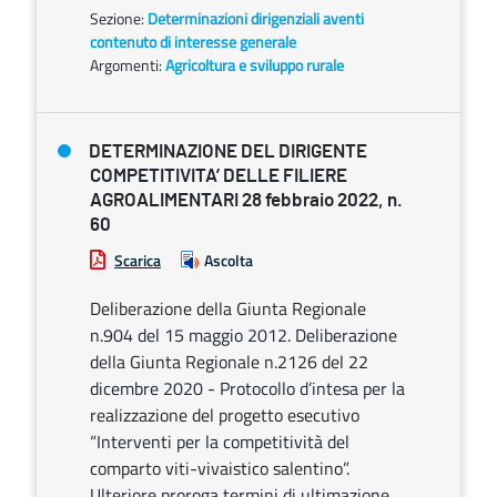
Sezione:
Determinazioni dirigenziali aventi
contenuto di interesse generale
Argomenti:
Agricoltura e sviluppo rurale
DETERMINAZIONE DEL DIRIGENTE
COMPETITIVITA’ DELLE FILIERE
AGROALIMENTARI 28 febbraio 2022, n.
60
Scarica
Ascolta
Deliberazione della Giunta Regionale
n.904 del 15 maggio 2012. Deliberazione
della Giunta Regionale n.2126 del 22
dicembre 2020 - Protocollo d’intesa per la
realizzazione del progetto esecutivo
“Interventi per la competitività del
comparto viti-vivaistico salentino”.
Ulteriore proroga termini di ultimazione