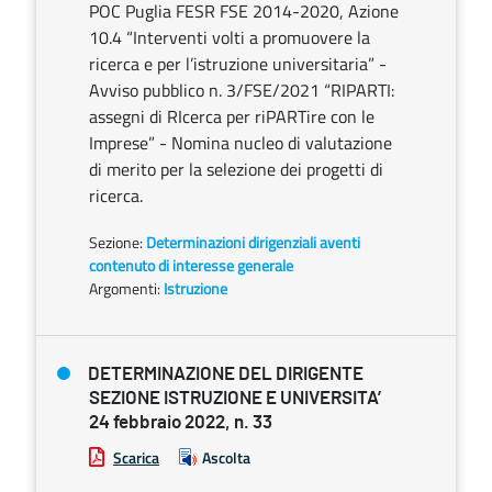
POC Puglia FESR FSE 2014-2020, Azione
10.4 “Interventi volti a promuovere la
ricerca e per l’istruzione universitaria” -
Avviso pubblico n. 3/FSE/2021 “RIPARTI:
assegni di RIcerca per riPARTire con le
Imprese” - Nomina nucleo di valutazione
di merito per la selezione dei progetti di
ricerca.
Sezione:
Determinazioni dirigenziali aventi
contenuto di interesse generale
Argomenti:
Istruzione
DETERMINAZIONE DEL DIRIGENTE
SEZIONE ISTRUZIONE E UNIVERSITA’
24 febbraio 2022, n. 33
Scarica
Ascolta