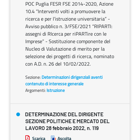
POC Puglia FESR FSE 2014-2020, Azione
10.4 “Interventi volti a promuovere la
ricerca e per l’istruzione universitaria” -
Avviso pubblico n. 3/FSE/2021 “RIPARTI:
assegni di RIcerca per riPARTire con le
Imprese” - Sostituzione componente del
Nucleo di Valutazione di merito per la
selezione dei progetti di ricerca, nominato
con A.D. n. 26 del 10/02/2022.
Sezione:
Determinazioni dirigenziali aventi
contenuto di interesse generale
Argomenti:
Istruzione
DETERMINAZIONE DEL DIRIGENTE
SEZIONE POLITICHE E MERCATO DEL
LAVORO 28 febbraio 2022, n. 119
Scarica
Ascolta