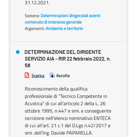
31.12.2021.
Sezione:
Determinazioni dirigenziali aventi
contenuto di interesse generale
Argomenti:
Ambiente e territorio
DETERMINAZIONE DEL DIRIGENTE
SERVIZIO AIA - RIR 22 febbraio 2022, n.
58
Scarica
Ascolta
Riconoscimento della qualifica
professionale di “Tecnico Competente in
Acustica” di cui all’articolo 2 della L. 26
ottobre 1995, n.447 e smi. e conseguente
iscrizione nell’elenco nominativo ENTECA
di cui all’art. 21 c.1 del D.Lgs n.42/2017 e
smi. dell’Ing. Davide PAPARELLA.