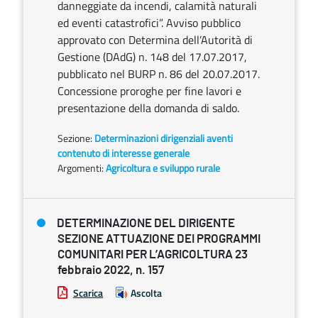
danneggiate da incendi, calamità naturali
ed eventi catastrofici”. Avviso pubblico
approvato con Determina dell’Autorità di
Gestione (DAdG) n. 148 del 17.07.2017,
pubblicato nel BURP n. 86 del 20.07.2017.
Concessione proroghe per fine lavori e
presentazione della domanda di saldo.
Sezione:
Determinazioni dirigenziali aventi
contenuto di interesse generale
Argomenti:
Agricoltura e sviluppo rurale
DETERMINAZIONE DEL DIRIGENTE
SEZIONE ATTUAZIONE DEI PROGRAMMI
COMUNITARI PER L’AGRICOLTURA 23
febbraio 2022, n. 157
Scarica
Ascolta