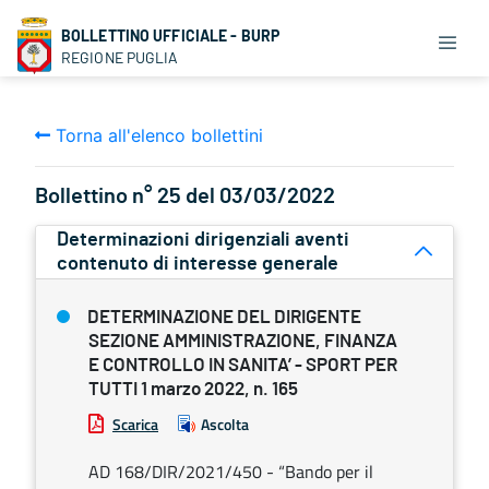
BOLLETTINO UFFICIALE - BURP
REGIONE PUGLIA
Torna all'elenco bollettini
Bollettino n° 25 del 03/03/2022
Determinazioni dirigenziali aventi
contenuto di interesse generale
DETERMINAZIONE DEL DIRIGENTE
SEZIONE AMMINISTRAZIONE, FINANZA
E CONTROLLO IN SANITA’ - SPORT PER
TUTTI 1 marzo 2022, n. 165
Scarica
Ascolta
AD 168/DIR/2021/450 - “Bando per il