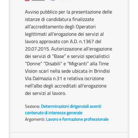
Avviso pubblico per la presentazione delle
istanze di candidatura finalizzate
all’accreditamento degli Operatori
legittimati all’erogazione dei servizi al
lavoro approvato con A.D. n.1367 del
20.07.2015. Autorizzazione all’erogazione
dei servizi di “Base” e servizi specialistici
“Donne” “Disabili” e “Migranti” alla Time
Vision scarl nella sede ubicata in Brindisi
Via Dalmazia n.31 e relativa iscrizione
nell’albo degli accreditati all’erogazione
dei servizi al lavoro.
Sezione:
Determinazioni dirigenziali aventi
contenuto di interesse generale
Argomenti:
Lavoro e formazione professionale