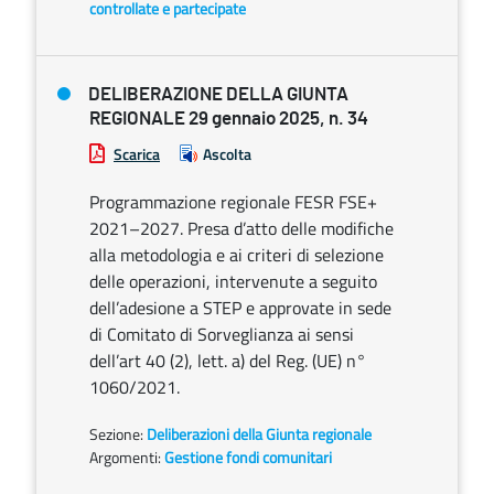
controllate e partecipate
DELIBERAZIONE DELLA GIUNTA
REGIONALE 29 gennaio 2025, n. 34
Scarica
Ascolta
Programmazione regionale FESR FSE+
2021–2027. Presa d’atto delle modifiche
alla metodologia e ai criteri di selezione
delle operazioni, intervenute a seguito
dell’adesione a STEP e approvate in sede
di Comitato di Sorveglianza ai sensi
dell’art 40 (2), lett. a) del Reg. (UE) n°
1060/2021.
Sezione:
Deliberazioni della Giunta regionale
Argomenti:
Gestione fondi comunitari