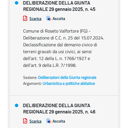
DELIBERAZIONE DELLA GIUNTA
REGIONALE 29 gennaio 2025, n. 45
Scarica
Ascolta
Comune di Roseto Valfortore (FG) -
Deliberazione di C.C. n. 25 del 15.07.2024.
Declassificazione dal demanio civico di
terreni gravati da usi civici, ai sensi
dell’art. 12 della L. n. 1766/1927 e
dell’art. 9 della L.R. 7/1998.
Sezione:
Deliberazioni della Giunta regionale
Argomenti:
Urbanistica e politiche abitative
DELIBERAZIONE DELLA GIUNTA
REGIONALE 29 gennaio 2025, n. 46
Scarica
Ascolta