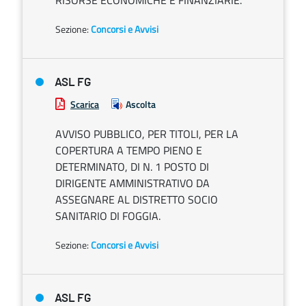
RISORSE ECONOMICHE E FINANZIARIE.
Sezione:
Concorsi e Avvisi
ASL FG
Scarica
Ascolta
AVVISO PUBBLICO, PER TITOLI, PER LA
COPERTURA A TEMPO PIENO E
DETERMINATO, DI N. 1 POSTO DI
DIRIGENTE AMMINISTRATIVO DA
ASSEGNARE AL DISTRETTO SOCIO
SANITARIO DI FOGGIA.
Sezione:
Concorsi e Avvisi
ASL FG