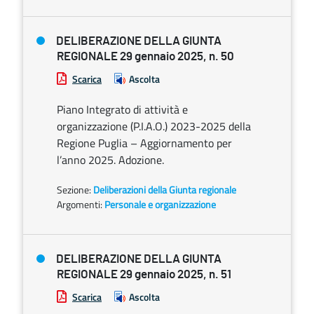
DELIBERAZIONE DELLA GIUNTA
REGIONALE 29 gennaio 2025, n. 50
Scarica
Ascolta
Piano Integrato di attività e
organizzazione (P.I.A.O.) 2023-2025 della
Regione Puglia – Aggiornamento per
l’anno 2025. Adozione.
Sezione:
Deliberazioni della Giunta regionale
Argomenti:
Personale e organizzazione
DELIBERAZIONE DELLA GIUNTA
REGIONALE 29 gennaio 2025, n. 51
Scarica
Ascolta