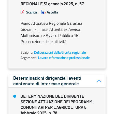
REGIONALE 31 gennaio 2025, n. 57
Scarica
Ascolta
Piano Attuativo Regionale Garanzia
Giovani - II fase. Attività ex Avviso
Multimisura e Avviso Pubblico 1B.
Prosecuzione delle attività.
Sezione:
Deliberazioni della Giunta regionale
Argomenti:
Lavoro e formazione professionale
Determinazioni dirigenziali aventi
contenuto di interesse generale
DETERMINAZIONE DEL DIRIGENTE
SEZIONE ATTUAZIONE DEI PROGRAMMI
COMUNITARI PER L’AGRICOLTURA 5
febbraio 2025, n. 78