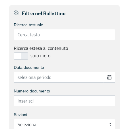
Filtra nel Bollettino
Ricerca testuale
Ricerca estesa al contenuto
Data documento
Numero documento
Sezioni