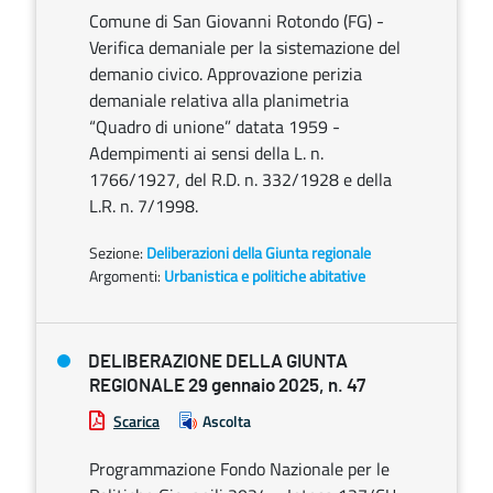
Comune di San Giovanni Rotondo (FG) -
Verifica demaniale per la sistemazione del
demanio civico. Approvazione perizia
demaniale relativa alla planimetria
“Quadro di unione” datata 1959 -
Adempimenti ai sensi della L. n.
1766/1927, del R.D. n. 332/1928 e della
L.R. n. 7/1998.
Sezione:
Deliberazioni della Giunta regionale
Argomenti:
Urbanistica e politiche abitative
DELIBERAZIONE DELLA GIUNTA
REGIONALE 29 gennaio 2025, n. 47
Scarica
Ascolta
Programmazione Fondo Nazionale per le