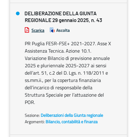
DELIBERAZIONE DELLA GIUNTA
REGIONALE 29 gennaio 2025, n. 43
Scarica
Ascolta
PR Puglia FESR-FSE+ 2021-2027. Asse X
Assistenza Tecnica. Azione 10.1.
Variazione Bilancio di previsione annuale
2025 e pluriennale 2025-2027 ai sensi
dell’art. 51, c.2 del D. Lgs. n. 118/2011 e
ss.mm.ii., per la copertura finanziaria
dell’incarico di responsabile della
Struttura Speciale per l’attuazione del
POR.
Sezione:
Deliberazioni della Giunta regionale
Argomenti:
Bilancio, contabilità e finanza