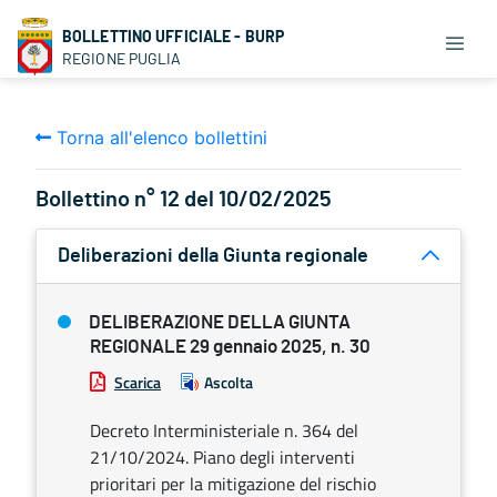
BOLLETTINO UFFICIALE - BURP
REGIONE PUGLIA
Torna all'elenco bollettini
Bollettino n° 12 del 10/02/2025
Deliberazioni della Giunta regionale
DELIBERAZIONE DELLA GIUNTA
REGIONALE 29 gennaio 2025, n. 30
Scarica
Ascolta
Decreto Interministeriale n. 364 del
21/10/2024. Piano degli interventi
prioritari per la mitigazione del rischio