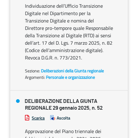
Individuazione dell’Ufficio Transizione
Digitale nel Dipartimento per la
Transizione Digitale e nomina del
Direttore pro-tempore quale Responsabile
della Transizione al Digitale (RTD) ai sensi
dell’art. 17 del D. Lgs. 7 marzo 2025, n. 82
(Codice dell’amministrazione digitale).
Revoca D.G.R. n. 773/2021.
Sezione:
Deliberazioni della Giunta regionale
Argomenti:
Personale e organizzazione
DELIBERAZIONE DELLA GIUNTA
REGIONALE 29 gennaio 2025, n. 52
Scarica
Ascolta
Approvazione del Piano triennale dei