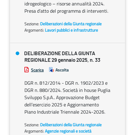
idrogeologico – risorse annualità 2024.
Presa d’atto del programma di interventi.
Sezione:
Deliberazioni della Giunta regionale
Argomenti:
Lavori pubblici e infrastrutture
DELIBERAZIONE DELLA GIUNTA
REGIONALE 29 gennaio 2025, n. 33
Scarica
Ascolta
DGR n. 812/2014 - DGR n. 1902/2023 e
DGR n. 880/2024. Società in house Puglia
Sviluppo S.p.A.. Approvazione Budget
dell’esercizio 2025 e Aggiornamento
Piano Industriale Triennale 2024-2026.
Sezione:
Deliberazioni della Giunta regionale
Argomenti:
Agenzie regionali e società