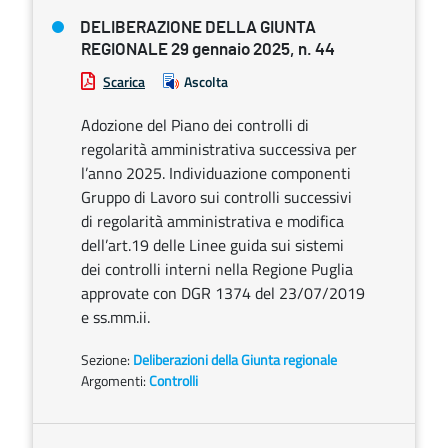
DELIBERAZIONE DELLA GIUNTA
REGIONALE 29 gennaio 2025, n. 44
Scarica
Ascolta
Adozione del Piano dei controlli di
regolarità amministrativa successiva per
l’anno 2025. Individuazione componenti
Gruppo di Lavoro sui controlli successivi
di regolarità amministrativa e modifica
dell’art.19 delle Linee guida sui sistemi
dei controlli interni nella Regione Puglia
approvate con DGR 1374 del 23/07/2019
e ss.mm.ii.
Sezione:
Deliberazioni della Giunta regionale
Argomenti:
Controlli