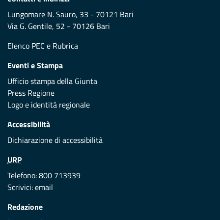
Lungomare N. Sauro, 33 - 70121 Bari
Via G. Gentile, 52 - 70126 Bari
Elenco PEC
e
Rubrica
Eventi e Stampa
Ufficio stampa della Giunta
Press Regione
Logo e identità regionale
Accessibilità
Dichiarazione di accessibilità
URP
Telefono: 800 713939
Scrivici:
email
Redazione