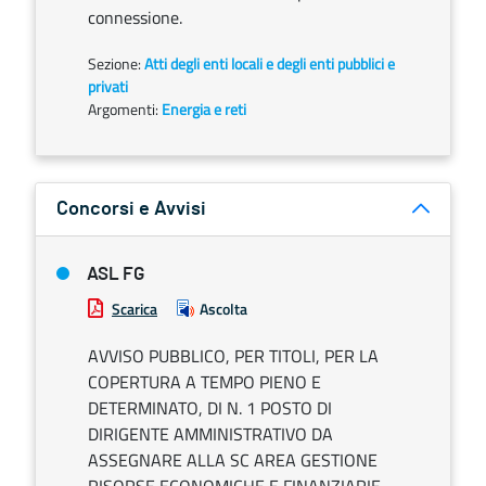
connessione.
Sezione:
Atti degli enti locali e degli enti pubblici e
privati
Argomenti:
Energia e reti
Concorsi e Avvisi
ASL FG
Scarica
Ascolta
AVVISO PUBBLICO, PER TITOLI, PER LA
COPERTURA A TEMPO PIENO E
DETERMINATO, DI N. 1 POSTO DI
DIRIGENTE AMMINISTRATIVO DA
ASSEGNARE ALLA SC AREA GESTIONE