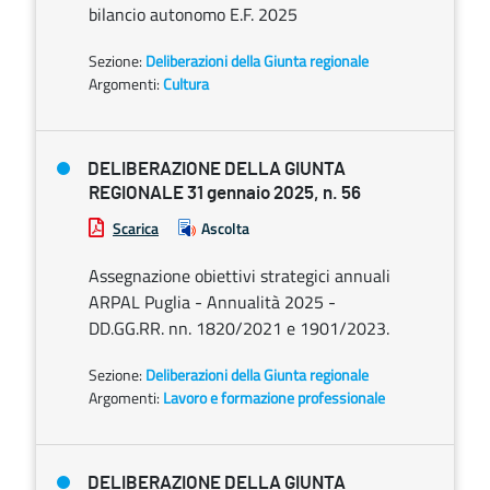
bilancio autonomo E.F. 2025
Sezione:
Deliberazioni della Giunta regionale
Argomenti:
Cultura
DELIBERAZIONE DELLA GIUNTA
REGIONALE 31 gennaio 2025, n. 56
Scarica
Ascolta
Assegnazione obiettivi strategici annuali
ARPAL Puglia - Annualità 2025 -
DD.GG.RR. nn. 1820/2021 e 1901/2023.
Sezione:
Deliberazioni della Giunta regionale
Argomenti:
Lavoro e formazione professionale
DELIBERAZIONE DELLA GIUNTA