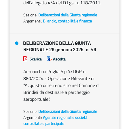
dell’allegato 4/4 del D.Lgs. n. 118/2011.
Sezione:
Deliberazioni della Giunta regionale
Argomenti:
Bilancio, contabilità e finanza
DELIBERAZIONE DELLA GIUNTA
REGIONALE 29 gennaio 2025, n. 49
Scarica
Ascolta
Aeroporti di Puglia S.p.A.: DGR n.
880/2024 - Operazione Rilevante di
“Acquisto di terreno sito nel Comune di
Brindisi da destinare a parcheggio
aeroportuale”.
Sezione:
Deliberazioni della Giunta regionale
Argomenti:
Agenzie regionali e società
controllate e partecipate