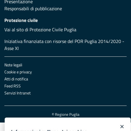
Presentazione
Responsabili di pubblicazione
Protezione civile
Vai al sito di Protezione Civile Puglia
Iniziativa finanziata con risorse del POR Puglia 2014/2020 -
Asse XI
Note legali
Cookie e privacy
Atti di notifica
Feed RSS
Servizi Intranet
© Regione Puglia
×