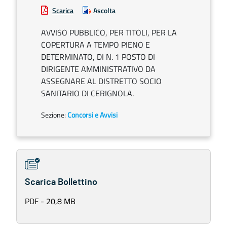
Scarica
Ascolta
AVVISO PUBBLICO, PER TITOLI, PER LA
COPERTURA A TEMPO PIENO E
DETERMINATO, DI N. 1 POSTO DI
DIRIGENTE AMMINISTRATIVO DA
ASSEGNARE AL DISTRETTO SOCIO
SANITARIO DI CERIGNOLA.
Sezione:
Concorsi e Avvisi
Scarica Bollettino
PDF - 20,8 MB