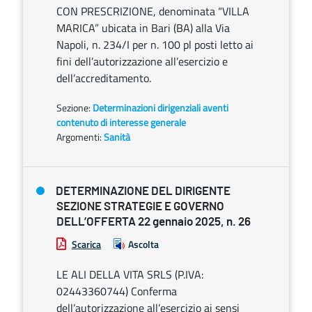
CON PRESCRIZIONE, denominata “VILLA
MARICA” ubicata in Bari (BA) alla Via
Napoli, n. 234/I per n. 100 pl posti letto ai
fini dell’autorizzazione all’esercizio e
dell’accreditamento.
Sezione:
Determinazioni dirigenziali aventi
contenuto di interesse generale
Argomenti:
Sanità
DETERMINAZIONE DEL DIRIGENTE
SEZIONE STRATEGIE E GOVERNO
DELL’OFFERTA 22 gennaio 2025, n. 26
Scarica
Ascolta
LE ALI DELLA VITA SRLS (P.IVA:
02443360744) Conferma
dell’autorizzazione all’esercizio ai sensi