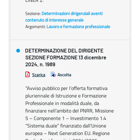
LINEA 2.
Sezione:
Determinazioni dirigenziali aventi
contenuto di interesse generale
Argomenti:
Lavoro e formazione professionale
DETERMINAZIONE DEL DIRIGENTE
SEZIONE FORMAZIONE 13 dicembre
2024, n. 1989
Scarica
Ascolta
“Avviso pubblico per l’offerta formativa
pluriennale di Istruzione e Formazione
Professionale in modalità duale, da
finanziare nell’ambito del PNRR, Missione
5 – Componente 1 – Investimento 1.4
“Sistema duale” finanziato dall’Unione
europea – Next Generation EU. Regione