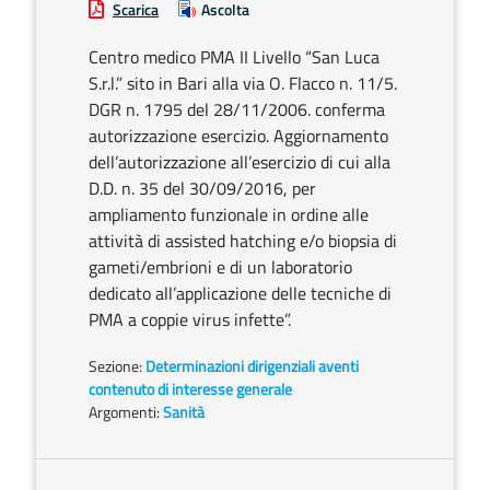
Scarica
Ascolta
Centro medico PMA II Livello “San Luca
S.r.l.” sito in Bari alla via O. Flacco n. 11/5.
DGR n. 1795 del 28/11/2006. conferma
autorizzazione esercizio. Aggiornamento
dell’autorizzazione all’esercizio di cui alla
D.D. n. 35 del 30/09/2016, per
ampliamento funzionale in ordine alle
attività di assisted hatching e/o biopsia di
gameti/embrioni e di un laboratorio
dedicato all’applicazione delle tecniche di
PMA a coppie virus infette”.
Sezione:
Determinazioni dirigenziali aventi
contenuto di interesse generale
Argomenti:
Sanità