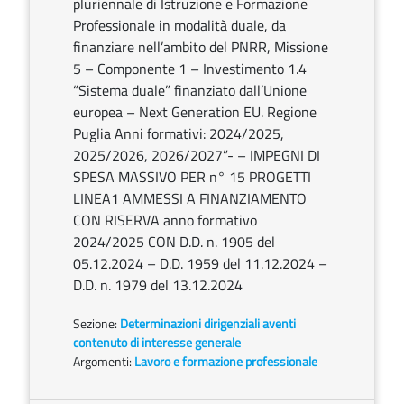
pluriennale di Istruzione e Formazione
Professionale in modalità duale, da
finanziare nell’ambito del PNRR, Missione
5 – Componente 1 – Investimento 1.4
“Sistema duale” finanziato dall’Unione
europea – Next Generation EU. Regione
Puglia Anni formativi: 2024/2025,
2025/2026, 2026/2027”- – IMPEGNI DI
SPESA MASSIVO PER n° 15 PROGETTI
LINEA1 AMMESSI A FINANZIAMENTO
CON RISERVA anno formativo
2024/2025 CON D.D. n. 1905 del
05.12.2024 – D.D. 1959 del 11.12.2024 –
D.D. n. 1979 del 13.12.2024
Sezione:
Determinazioni dirigenziali aventi
contenuto di interesse generale
Argomenti:
Lavoro e formazione professionale