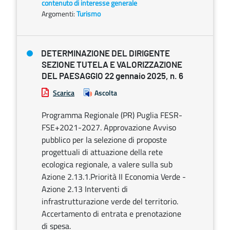
contenuto di interesse generale
Argomenti:
Turismo
DETERMINAZIONE DEL DIRIGENTE
SEZIONE TUTELA E VALORIZZAZIONE
DEL PAESAGGIO 22 gennaio 2025, n. 6
Scarica
Ascolta
Programma Regionale (PR) Puglia FESR-
FSE+2021-2027. Approvazione Avviso
pubblico per la selezione di proposte
progettuali di attuazione della rete
ecologica regionale, a valere sulla sub
Azione 2.13.1.Priorità II Economia Verde -
Azione 2.13 Interventi di
infrastrutturazione verde del territorio.
Accertamento di entrata e prenotazione
di spesa.