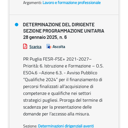
Argomenti:
Lavoro e formazione professionale
DETERMINAZIONE DEL DIRIGENTE
SEZIONE PROGRAMMAZIONE UNITARIA
28 gennaio 2025, n. 6
Scarica
Ascolta
PR Puglia FESR-FSE+ 2021-2027–
Priorità: 6. Istruzione e Formazione – O.S.
ESO4.6 –Azione 6.3. - Avviso Pubblico
“Qualifiche 2024” per il finanziamento di
percorsi finalizzati all’acquisizione di
competenze e qualifiche nei settori
strategici pugliesi. Proroga del termine di
scadenza per la presentazione delle
domande per l’accesso alla misura.
Sezione:
Determinazioni dirigenziali aventi