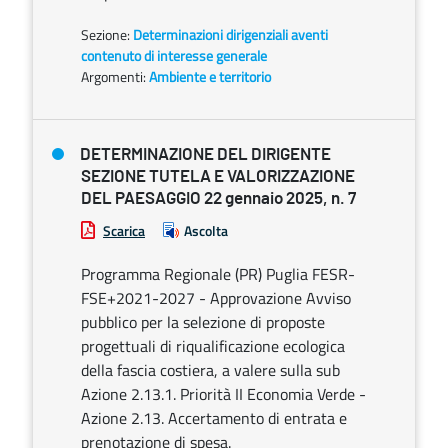
Sezione:
Determinazioni dirigenziali aventi
contenuto di interesse generale
Argomenti:
Ambiente e territorio
DETERMINAZIONE DEL DIRIGENTE
SEZIONE TUTELA E VALORIZZAZIONE
DEL PAESAGGIO 22 gennaio 2025, n. 7
Scarica
Ascolta
Programma Regionale (PR) Puglia FESR-
FSE+2021-2027 - Approvazione Avviso
pubblico per la selezione di proposte
progettuali di riqualificazione ecologica
della fascia costiera, a valere sulla sub
Azione 2.13.1. Priorità II Economia Verde -
Azione 2.13. Accertamento di entrata e
prenotazione di spesa.