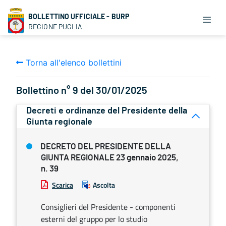
BOLLETTINO UFFICIALE - BURP
REGIONE PUGLIA
Torna all'elenco bollettini
Bollettino n° 9 del 30/01/2025
Decreti e ordinanze del Presidente della
Giunta regionale
DECRETO DEL PRESIDENTE DELLA
GIUNTA REGIONALE 23 gennaio 2025,
n. 39
Scarica
Ascolta
Consiglieri del Presidente - componenti
esterni del gruppo per lo studio