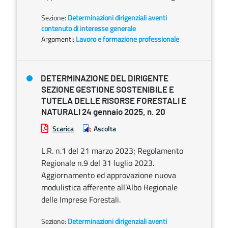
Sezione:
Determinazioni dirigenziali aventi
contenuto di interesse generale
Argomenti:
Lavoro e formazione professionale
DETERMINAZIONE DEL DIRIGENTE
SEZIONE GESTIONE SOSTENIBILE E
TUTELA DELLE RISORSE FORESTALI E
NATURALI 24 gennaio 2025, n. 20
Scarica
Ascolta
L.R. n.1 del 21 marzo 2023; Regolamento
Regionale n.9 del 31 luglio 2023.
Aggiornamento ed approvazione nuova
modulistica afferente all’Albo Regionale
delle Imprese Forestali.
Sezione:
Determinazioni dirigenziali aventi