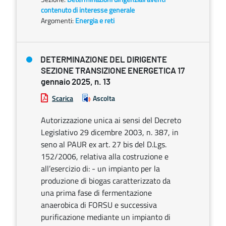
contenuto di interesse generale
Argomenti:
Energia e reti
DETERMINAZIONE DEL DIRIGENTE
SEZIONE TRANSIZIONE ENERGETICA 17
gennaio 2025, n. 13
Scarica
Ascolta
Autorizzazione unica ai sensi del Decreto
Legislativo 29 dicembre 2003, n. 387, in
seno al PAUR ex art. 27 bis del D.Lgs.
152/2006, relativa alla costruzione e
all’esercizio di: - un impianto per la
produzione di biogas caratterizzato da
una prima fase di fermentazione
anaerobica di FORSU e successiva
purificazione mediante un impianto di