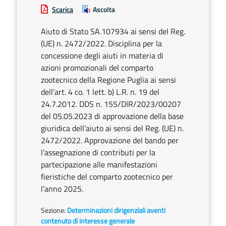
Scarica
Ascolta
Aiuto di Stato SA.107934 ai sensi del Reg.
(UE) n. 2472/2022. Disciplina per la
concessione degli aiuti in materia di
azioni promozionali del comparto
zootecnico della Regione Puglia ai sensi
dell’art. 4 co. 1 lett. b) L.R. n. 19 del
24.7.2012. DDS n. 155/DIR/2023/00207
del 05.05.2023 di approvazione della base
giuridica dell’aiuto ai sensi del Reg. (UE) n.
2472/2022. Approvazione del bando per
l’assegnazione di contributi per la
partecipazione alle manifestazioni
fieristiche del comparto zootecnico per
l’anno 2025.
Sezione:
Determinazioni dirigenziali aventi
contenuto di interesse generale