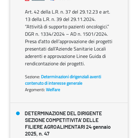
Art. 42 della L.R. n. 37 del 29.12.23 e art.
13 della L.R. n. 39 del 29.11.2024.
“Attività di supporto pazienti oncologici.”
DGR n. 1334/2024 – AD n. 1501/2024.
Presa d’atto dell’approvazione dei progetti
presentati dall’Aziende Sanitarie Locali
aderenti e approvazione Linee Guida di
rendicontazione dei progetti.
Sezione:
Determinazioni dirigenziali aventi
contenuto di interesse generale
Argomenti:
Welfare
DETERMINAZIONE DEL DIRIGENTE
SEZIONE COMPETITIVITA’ DELLE
FILIERE AGROALIMENTARI 24 gennaio
2025, n. 47