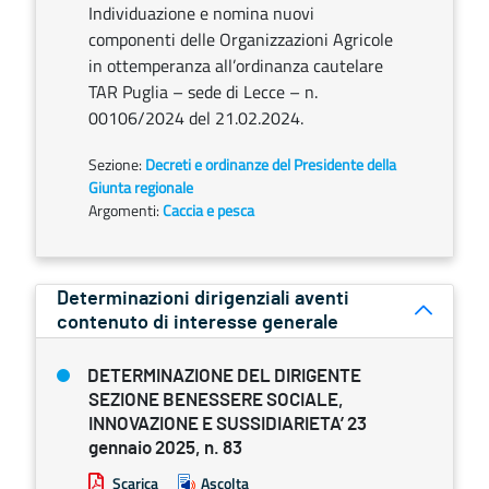
Individuazione e nomina nuovi
componenti delle Organizzazioni Agricole
in ottemperanza all’ordinanza cautelare
TAR Puglia – sede di Lecce – n.
00106/2024 del 21.02.2024.
Sezione:
Decreti e ordinanze del Presidente della
Giunta regionale
Argomenti:
Caccia e pesca
Determinazioni dirigenziali aventi
contenuto di interesse generale
DETERMINAZIONE DEL DIRIGENTE
SEZIONE BENESSERE SOCIALE,
INNOVAZIONE E SUSSIDIARIETA’ 23
gennaio 2025, n. 83
Scarica
Ascolta