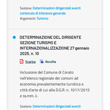
Sezione:
Determinazioni dirigenziali aventi
contenuto di interesse generale
Argomenti:
Turismo
DETERMINAZIONE DEL DIRIGENTE
SEZIONE TURISMO E
INTERNAZIONALIZZAZIONE 27 gennaio
2025, n. 10
Scarica
Ascolta
Inclusione del Comune di Corato
nell’elenco regionale dei comuni ad
economia prevalentemente turistica e
città d’arte di cui alla D.G.R. n. 1017/2015
e ss.mm. ii.
Sezione:
Determinazioni dirigenziali aventi