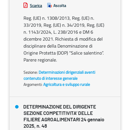
Scarica
Ascolta
Reg. (UE) n. 1308/2013, Reg. (UE) n.
33/2019, Reg. (UE) n. 34/2019, Reg. (UE)
n. 1143/2024, L. 238/2016 e DM 6
dicembre 2021. Richiesta di modifica del
disciplinare della Denominazione di
Origine Protetta (DOP) “Salice salentino”.
Parere regionale.
Sezione:
Determinazioni dirigenziali aventi
contenuto di interesse generale
Argomenti:
Agricoltura e sviluppo rurale
DETERMINAZIONE DEL DIRIGENTE
SEZIONE COMPETITIVITA’ DELLE
FILIERE AGROALIMENTARI 24 gennaio
2025, n. 48