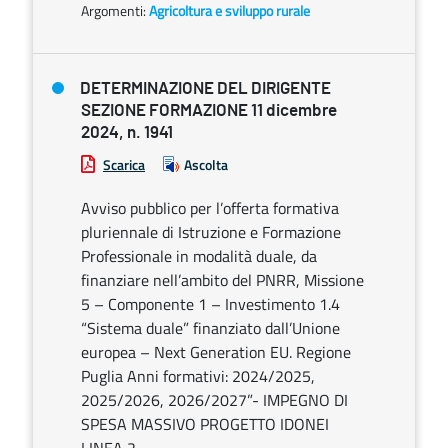
Argomenti:
Agricoltura e sviluppo rurale
DETERMINAZIONE DEL DIRIGENTE
SEZIONE FORMAZIONE 11 dicembre
2024, n. 1941
Scarica
Ascolta
Avviso pubblico per l’offerta formativa
pluriennale di Istruzione e Formazione
Professionale in modalità duale, da
finanziare nell’ambito del PNRR, Missione
5 – Componente 1 – Investimento 1.4
“Sistema duale” finanziato dall’Unione
europea – Next Generation EU. Regione
Puglia Anni formativi: 2024/2025,
2025/2026, 2026/2027”- IMPEGNO DI
SPESA MASSIVO PROGETTO IDONEI