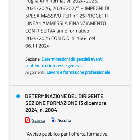
Puglia Anni formativi: 2024/2025,
2025/2026, 2026/2027” – IMPEGNI DI
SPESA MASSIVO PER n° 25 PROGETTI
LINEA1 AMMESSI A FINANZIAMENTO
CON RISERVA anno formativo
2024/2025 CON D.D. n. 1664 del
06.11.2024
Sezione:
Determinazioni dirigenziali aventi
contenuto di interesse generale
Argomenti:
Lavoro e formazione professionale
DETERMINAZIONE DEL DIRIGENTE
SEZIONE FORMAZIONE 13 dicembre
2024, n. 2004
Scarica
Ascolta
“Avviso pubblico per l’offerta formativa