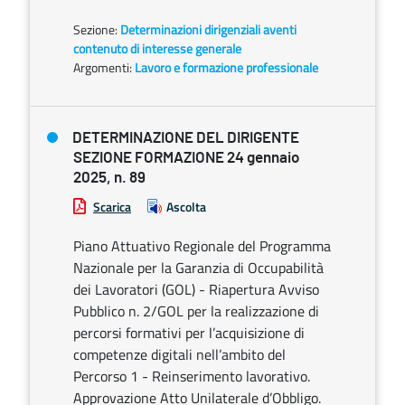
Sezione:
Determinazioni dirigenziali aventi
contenuto di interesse generale
Argomenti:
Lavoro e formazione professionale
DETERMINAZIONE DEL DIRIGENTE
SEZIONE FORMAZIONE 24 gennaio
2025, n. 89
Scarica
Ascolta
Piano Attuativo Regionale del Programma
Nazionale per la Garanzia di Occupabilità
dei Lavoratori (GOL) - Riapertura Avviso
Pubblico n. 2/GOL per la realizzazione di
percorsi formativi per l’acquisizione di
competenze digitali nell’ambito del
Percorso 1 - Reinserimento lavorativo.
Approvazione Atto Unilaterale d’Obbligo.