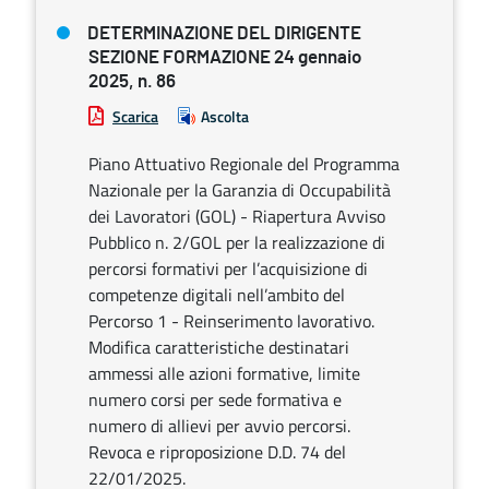
DETERMINAZIONE DEL DIRIGENTE
SEZIONE FORMAZIONE 24 gennaio
2025, n. 86
Scarica
Ascolta
Piano Attuativo Regionale del Programma
Nazionale per la Garanzia di Occupabilità
dei Lavoratori (GOL) - Riapertura Avviso
Pubblico n. 2/GOL per la realizzazione di
percorsi formativi per l’acquisizione di
competenze digitali nell’ambito del
Percorso 1 - Reinserimento lavorativo.
Modifica caratteristiche destinatari
ammessi alle azioni formative, limite
numero corsi per sede formativa e
numero di allievi per avvio percorsi.
Revoca e riproposizione D.D. 74 del
22/01/2025.