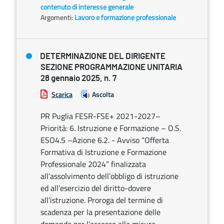
contenuto di interesse generale
Argomenti:
Lavoro e formazione professionale
DETERMINAZIONE DEL DIRIGENTE
SEZIONE PROGRAMMAZIONE UNITARIA
28 gennaio 2025, n. 7
Scarica
Ascolta
PR Puglia FESR-FSE+ 2021-2027–
Priorità: 6. Istruzione e Formazione – O.S.
ESO4.5 –Azione 6.2. - Avviso “Offerta
Formativa di Istruzione e Formazione
Professionale 2024” finalizzata
all’assolvimento dell’obbligo di istruzione
ed all’esercizio del diritto-dovere
all’istruzione. Proroga del termine di
scadenza per la presentazione delle