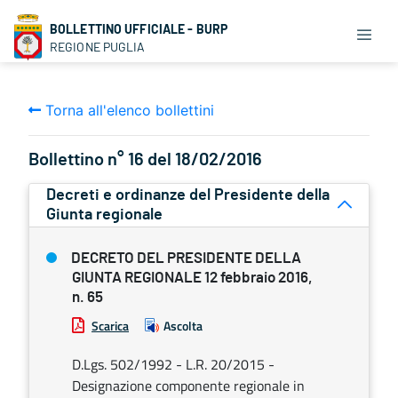
BOLLETTINO UFFICIALE - BURP
REGIONE PUGLIA
Torna all'elenco bollettini
Bollettino n° 16 del 18/02/2016
Decreti e ordinanze del Presidente della
Giunta regionale
DECRETO DEL PRESIDENTE DELLA
GIUNTA REGIONALE 12 febbraio 2016,
n. 65
Scarica
Ascolta
D.Lgs. 502/1992 - L.R. 20/2015 -
Designazione componente regionale in