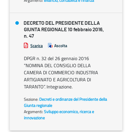
Argomenti:
Bilancio, contabilità e finanza
DECRETO DEL PRESIDENTE DELLA
GIUNTA REGIONALE 10 febbraio 2016,
n. 47
Scarica
Ascolta
DPGR n. 32 del 26 gennaio 2016
“NOMINA DEL CONSIGLIO DELLA
CAMERA DI COMMERCIO INDUSTRIA
ARTIGIANATO E AGRICOLTURA DI
TARANTO”. Integrazione.
Sezione:
Decreti e ordinanze del Presidente della
Giunta regionale
Argomenti:
Sviluppo economico, ricerca e
innovazione