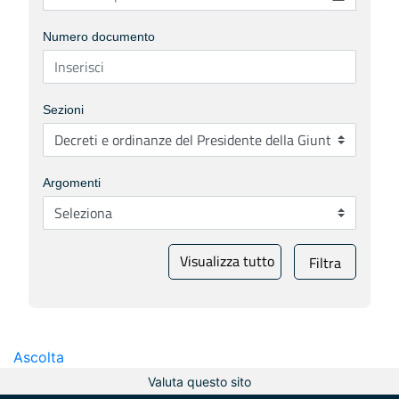
Numero documento
Sezioni
Argomenti
Visualizza tutto
Filtra
Ascolta
Valuta questo sito