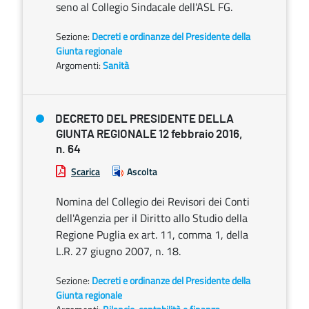
seno al Collegio Sindacale dell'ASL FG.
Sezione:
Decreti e ordinanze del Presidente della
Giunta regionale
Argomenti:
Sanità
DECRETO DEL PRESIDENTE DELLA
GIUNTA REGIONALE 12 febbraio 2016,
n. 64
Scarica
Ascolta
Nomina del Collegio dei Revisori dei Conti
dell'Agenzia per il Diritto allo Studio della
Regione Puglia ex art. 11, comma 1, della
L.R. 27 giugno 2007, n. 18.
Sezione:
Decreti e ordinanze del Presidente della
Giunta regionale