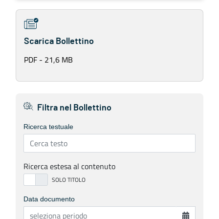
Scarica Bollettino
PDF - 21,6 MB
Filtra nel Bollettino
Ricerca testuale
Ricerca estesa al contenuto
Data documento