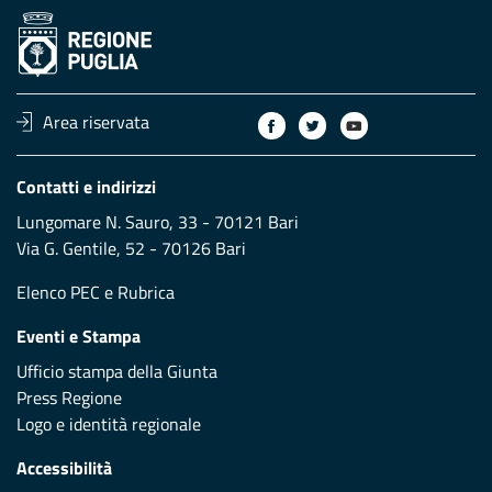
Area riservata
Contatti e indirizzi
Lungomare N. Sauro, 33 - 70121 Bari
Via G. Gentile, 52 - 70126 Bari
Elenco PEC
e
Rubrica
Eventi e Stampa
Ufficio stampa della Giunta
Press Regione
Logo e identità regionale
Accessibilità