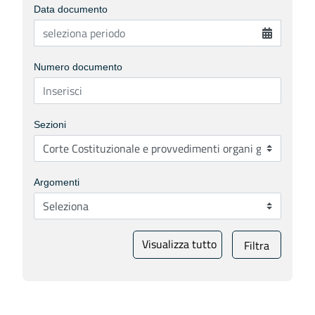
Data documento
Numero documento
Sezioni
Argomenti
Visualizza tutto
Filtra