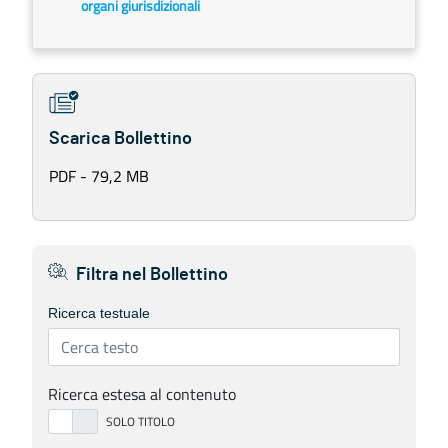
organi giurisdizionali
Scarica Bollettino
PDF - 79,2 MB
Filtra nel Bollettino
Ricerca testuale
Ricerca estesa al contenuto