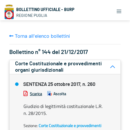
BOLLETTINO UFFICIALE - BURP
REGIONE PUGLIA
Torna all'elenco bollettini
Bollettino n° 144 del 21/12/2017
Corte Costituzionale e provvedimenti
organi giurisdizionali
SENTENZA 25 ottobre 2017, n. 260
Scarica
Ascolta
Giudizio di legittimità costituzionale L.R.
n. 28/2015.
Sezione:
Corte Costituzionale e provvedimenti