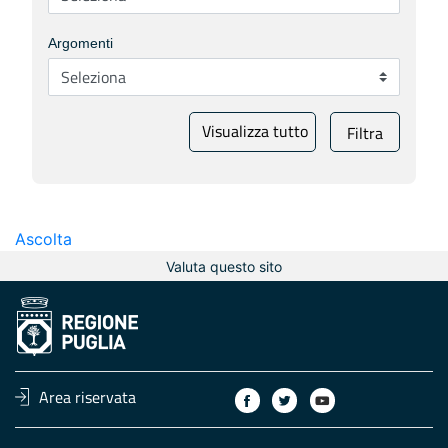
Argomenti
Visualizza tutto
Filtra
Ascolta
Valuta questo sito
Area riservata