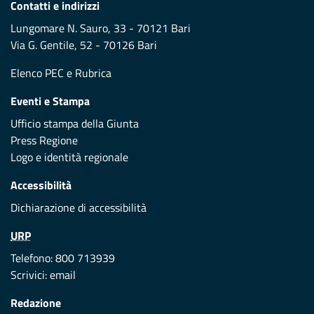
Contatti e indirizzi
Lungomare N. Sauro, 33 - 70121 Bari
Via G. Gentile, 52 - 70126 Bari
Elenco PEC
e
Rubrica
Eventi e Stampa
Ufficio stampa della Giunta
Press Regione
Logo e identità regionale
Accessibilità
Dichiarazione di accessibilità
URP
Telefono: 800 713939
Scrivici:
email
Redazione