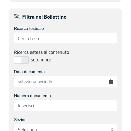
Filtra nel Bollettino
Ricerca testuale
Ricerca estesa al contenuto
Data documento
Numero documento
Sezioni