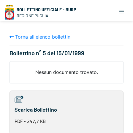
BOLLETTINO UFFICIALE - BURP
REGIONE PUGLIA
Torna all'elenco bollettini
Bollettino n° 5 del 15/01/1999
Nessun documento trovato.
Scarica Bollettino
PDF - 247,7 KB