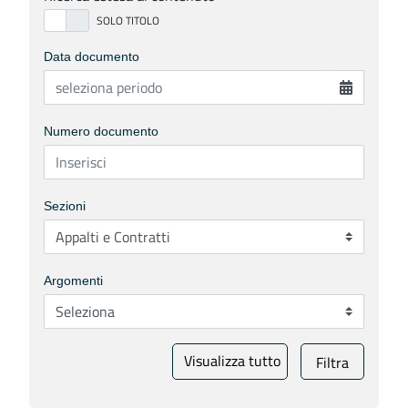
Data documento
Numero documento
Sezioni
Argomenti
Visualizza tutto
Filtra