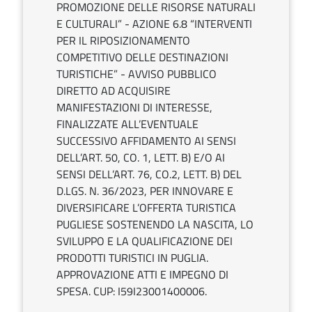
PROMOZIONE DELLE RISORSE NATURALI
E CULTURALI” - AZIONE 6.8 “INTERVENTI
PER IL RIPOSIZIONAMENTO
COMPETITIVO DELLE DESTINAZIONI
TURISTICHE” - AVVISO PUBBLICO
DIRETTO AD ACQUISIRE
MANIFESTAZIONI DI INTERESSE,
FINALIZZATE ALL’EVENTUALE
SUCCESSIVO AFFIDAMENTO AI SENSI
DELL’ART. 50, CO. 1, LETT. B) E/O AI
SENSI DELL’ART. 76, CO.2, LETT. B) DEL
D.LGS. N. 36/2023, PER INNOVARE E
DIVERSIFICARE L’OFFERTA TURISTICA
PUGLIESE SOSTENENDO LA NASCITA, LO
SVILUPPO E LA QUALIFICAZIONE DEI
PRODOTTI TURISTICI IN PUGLIA.
APPROVAZIONE ATTI E IMPEGNO DI
SPESA. CUP: I59I23001400006.