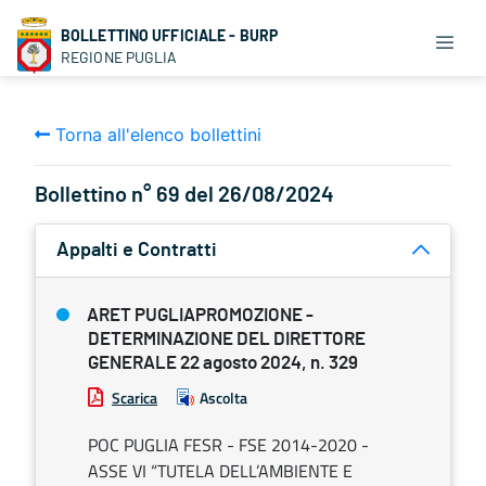
BOLLETTINO UFFICIALE - BURP
REGIONE PUGLIA
Torna all'elenco bollettini
Bollettino n° 69 del 26/08/2024
Appalti e Contratti
ARET PUGLIAPROMOZIONE -
DETERMINAZIONE DEL DIRETTORE
GENERALE 22 agosto 2024, n. 329
Scarica
Ascolta
POC PUGLIA FESR - FSE 2014-2020 -
ASSE VI “TUTELA DELL’AMBIENTE E