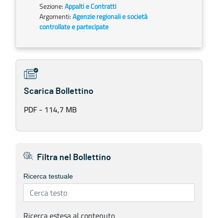
Sezione:
Appalti e Contratti
Argomenti:
Agenzie regionali e società
controllate e partecipate
Scarica Bollettino
PDF - 114,7 MB
Filtra nel Bollettino
Ricerca testuale
Ricerca estesa al contenuto