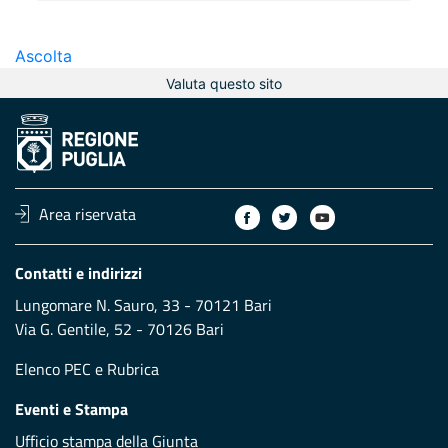
Ascolta
Valuta questo sito
Area riservata
Contatti e indirizzi
Lungomare N. Sauro, 33 - 70121 Bari
Via G. Gentile, 52 - 70126 Bari
Elenco PEC
e
Rubrica
Eventi e Stampa
Ufficio stampa della Giunta