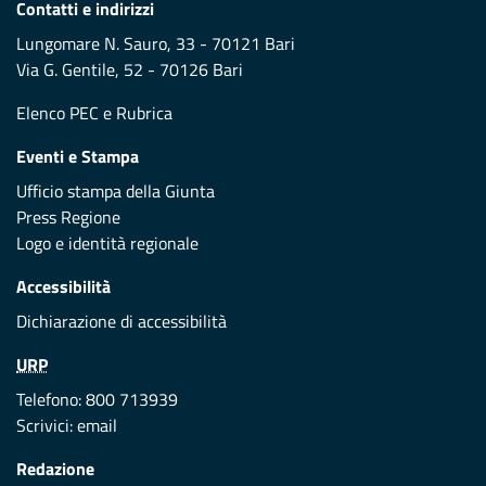
Contatti e indirizzi
Lungomare N. Sauro, 33 - 70121 Bari
Via G. Gentile, 52 - 70126 Bari
Elenco PEC
e
Rubrica
Eventi e Stampa
Ufficio stampa della Giunta
Press Regione
Logo e identità regionale
Accessibilità
Dichiarazione di accessibilità
URP
Telefono: 800 713939
Scrivici:
email
Redazione