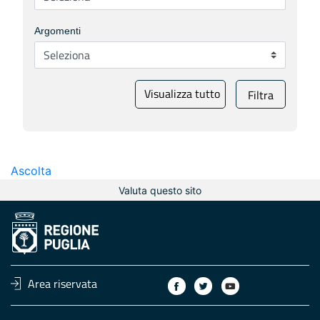
Argomenti
Visualizza tutto
Filtra
Ascolta
Valuta questo sito
Area riservata