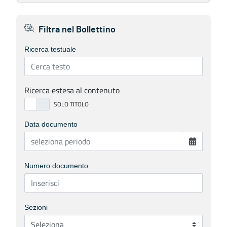
Filtra nel Bollettino
Ricerca testuale
Ricerca estesa al contenuto
Data documento
Numero documento
Sezioni