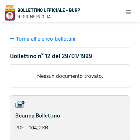
BOLLETTINO UFFICIALE - BURP
REGIONE PUGLIA
Torna all'elenco bollettini
Bollettino n° 12 del 29/01/1999
Nessun documento trovato.
Scarica Bollettino
PDF - 104,2 KB