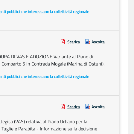
i enti pubblici che interessano la collettività regionale
Scarica
Ascolta
A DI VAS E ADOZIONE Variante al Piano di
. - Comparto 5 in Contrada Mogale (Marina di Ostuni).
i enti pubblici che interessano la collettività regionale
Scarica
Ascolta
egica (VAS) relativa al Piano Urbano per la
 Tuglie e Parabita - Informazione sulla decisione