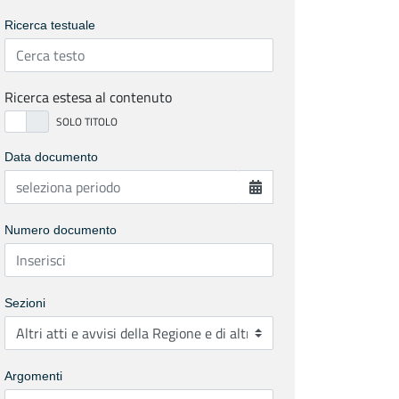
Ricerca testuale
Ricerca estesa al contenuto
Data documento
Numero documento
Sezioni
Argomenti