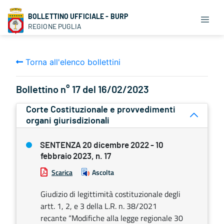
BOLLETTINO UFFICIALE - BURP
REGIONE PUGLIA
Torna all'elenco bollettini
Bollettino n° 17 del 16/02/2023
Corte Costituzionale e provvedimenti
organi giurisdizionali
SENTENZA 20 dicembre 2022 - 10
febbraio 2023, n. 17
Scarica
Ascolta
Giudizio di legittimità costituzionale degli
artt. 1, 2, e 3 della L.R. n. 38/2021
recante “Modifiche alla legge regionale 30