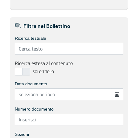
Filtra nel Bollettino
Ricerca testuale
Ricerca estesa al contenuto
Data documento
Numero documento
Sezioni