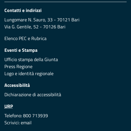
Contatti e indirizzi
Lungomare N. Sauro, 33 - 70121 Bari
Via G. Gentile, 52 - 70126 Bari
Elenco PEC
e
Rubrica
Eventi e Stampa
Ufficio stampa della Giunta
Press Regione
Logo e identità regionale
Accessibilità
Dichiarazione di accessibilità
URP
Telefono: 800 713939
Scrivici:
email