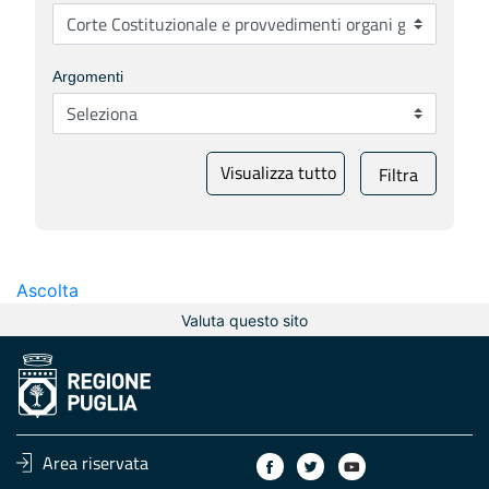
Argomenti
Visualizza tutto
Filtra
Ascolta
Valuta questo sito
Area riservata