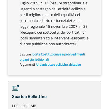
luglio 2009, n. 14 (Misure straordinarie e
urgenti a sostegno dell’attività edilizia e
per il miglioramento della qualità del
patrimonio edilizio residenziale) e alla
legge regionale 15 novembre 2007, n. 33
(Recupero dei sottotetti, dei porticati, di
locali seminterrati e interventi esistenti e
di aree pubbliche non autorizzate)”.
Sezione:
Corte Costituzionale e provvedimenti
organi giurisdizionali
Argomenti:
Urbanistica e politiche abitative
Scarica Bollettino
PDF - 36,1 MB