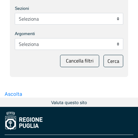
Sezioni
Argomenti
Cancella filtri
Cerca
Ascolta
Valuta questo sito