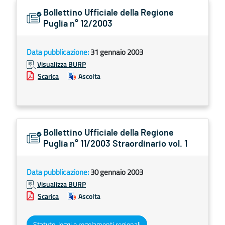
Bollettino Ufficiale della Regione
Puglia n° 12/2003
Data pubblicazione:
31 gennaio 2003
Visualizza BURP
Scarica
Ascolta
Bollettino Ufficiale della Regione
Puglia n° 11/2003 Straordinario vol. 1
Data pubblicazione:
30 gennaio 2003
Visualizza BURP
Scarica
Ascolta
Statuto, leggi e regolamenti regionali