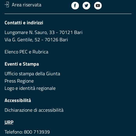
Area riservata
Contatti e indirizzi
Lungomare N. Sauro, 33 - 70121 Bari
Via G. Gentile, 52 - 70126 Bari
Elenco PEC
e
Rubrica
Eventi e Stampa
Ufficio stampa della Giunta
Press Regione
Logo e identità regionale
Accessibilità
Dichiarazione di accessibilità
URP
Telefono: 800 713939