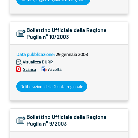
Bollettino Ufficiale della Regione
Puglia n° 10/2003
Data pubblicazione:
29 gennaio 2003
Visualizza BURP
Scarica
Ascolta
Deliberazioni della Giunta regionale
Bollettino Ufficiale della Regione
Puglia n° 9/2003