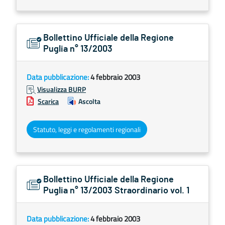
Bollettino Ufficiale della Regione
Puglia n° 13/2003
Data pubblicazione:
4 febbraio 2003
Visualizza BURP
Scarica
Ascolta
Statuto, leggi e regolamenti regionali
Bollettino Ufficiale della Regione
Puglia n° 13/2003 Straordinario vol. 1
Data pubblicazione:
4 febbraio 2003