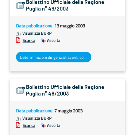
Bollettino Ufficiale della Regione
Puglia n° 49/2003
Data pubblicazione:
13 maggio 2003
Visualizza BURP
Scarica
Ascolta
Determinazioni dirigenziali aventi contenuto di interesse generale
Bollettino Ufficiale della Regione
Puglia n° 48/2003
Data pubblicazione:
7 maggio 2003
Visualizza BURP
Scarica
Ascolta