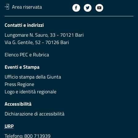
Area riservata
Contatti e indirizzi
Lungomare N. Sauro, 33 - 70121 Bari
Via G. Gentile, 52 - 70126 Bari
Elenco PEC
e
Rubrica
Eventi e Stampa
Ufficio stampa della Giunta
Press Regione
Logo e identità regionale
Accessibilità
Dichiarazione di accessibilità
URP
Telefono: 800 713939