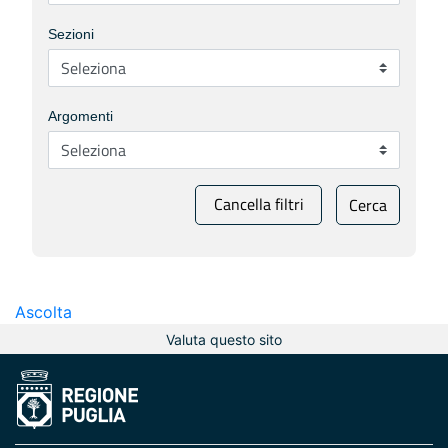
Sezioni
Argomenti
Cancella filtri
Cerca
Ascolta
Valuta questo sito