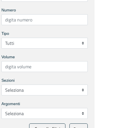
Numero
Tipo
Volume
Sezioni
Argomenti