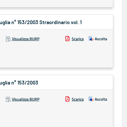
uglia n° 153/2003 Straordinario vol. 1
Visualizza BURP
Scarica
Ascolta
Puglia n° 153/2003
Visualizza BURP
Scarica
Ascolta