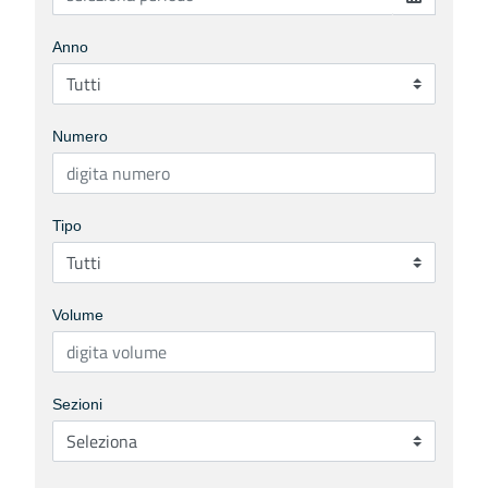
Anno
Numero
Tipo
Volume
Sezioni