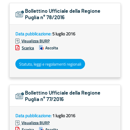
Bollettino Ufficiale della Regione
Puglia n° 78/2016
Data pubblicazione:
5 luglio 2016
Visualizza BURP
Scarica
Ascolta
Statuto, leggi e regolamenti regionali
Bollettino Ufficiale della Regione
Puglia n° 77/2016
Data pubblicazione:
1 luglio 2016
Visualizza BURP
Scarica
Ascolta