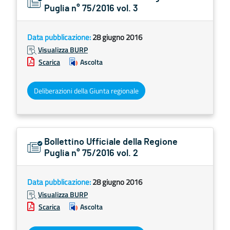
Puglia n° 75/2016 vol. 3
Data pubblicazione:
28 giugno 2016
Visualizza BURP
Scarica
Ascolta
Deliberazioni della Giunta regionale
Bollettino Ufficiale della Regione
Puglia n° 75/2016 vol. 2
Data pubblicazione:
28 giugno 2016
Visualizza BURP
Scarica
Ascolta