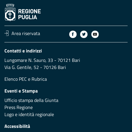
Area riservata
Contatti e indirizzi
Lungomare N. Sauro, 33 - 70121 Bari
Via G. Gentile, 52 - 70126 Bari
Elenco PEC
e
Rubrica
Eventi e Stampa
Ufficio stampa della Giunta
Press Regione
Logo e identità regionale
Accessibilità