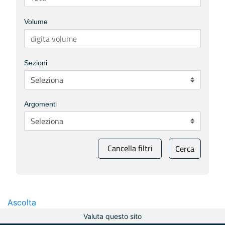
Volume
Sezioni
Argomenti
Cancella filtri
Cerca
Ascolta
Valuta questo sito