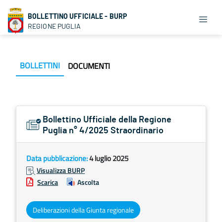
BOLLETTINO UFFICIALE - BURP
REGIONE PUGLIA
BOLLETTINI
DOCUMENTI
Bollettino Ufficiale della Regione
Puglia n° 4/2025 Straordinario
Data pubblicazione:
4 luglio 2025
Visualizza BURP
Scarica
Ascolta
Deliberazioni della Giunta regionale