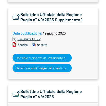
Bollettino Ufficiale della Regione
Puglia n° 49/2025 Supplemento 1
Data pubblicazione:
19 giugno 2025
Visualizza BURP
Scarica
Ascolta
Decreti e ordinanze del Presidente della Giunta regionale
Determinazioni dirigenziali aventi contenuto di interesse generale
Bollettino Ufficiale della Regione
Puglia n° 49/2025