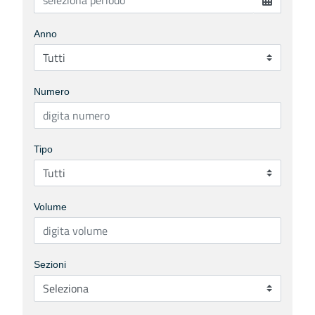
Anno
Numero
Tipo
Volume
Sezioni