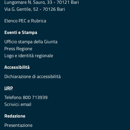
Lungomare N. Sauro, 33 - 70121 Bari
Via G. Gentile, 52 - 70126 Bari
Elenco PEC
e
Rubrica
Eventi e Stampa
Ufficio stampa della Giunta
Press Regione
Logo e identità regionale
Accessibilità
Dichiarazione di accessibilità
URP
Telefono: 800 713939
Scrivici:
email
Redazione
Presentazione