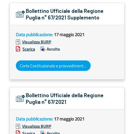
Bollettino Ufficiale della Regione
Puglia n° 67/2021 Supplemento
Data pubblicazione:
17 maggio 2021
Visualizza BURP
Scarica
Ascolta
Corte Costituzionale e provvedimenti organi giurisdizionali
Bollettino Ufficiale della Regione
Puglia n° 67/2021
Data pubblicazione:
17 maggio 2021
Visualizza BURP
Scarica
Ascolta