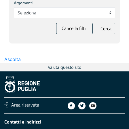
Argomenti
Cancella filtri
Cerca
Ascolta
Valuta questo sito
Area riservata
Contatti e indirizzi