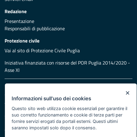
Redazione
Presentazione
Responsabili di pubblicazione
Protezione civile
Vai al sito di Protezione Civile Puglia
Iniziativa finanziata con risorse del POR Puglia 2014/2020 -
Asse XI
Note legali
×
Cookie e privacy
Informazioni sull'uso dei cookies
Atti di notifica
Questo sito web utilizza cookie essenziali per garantire il
Feed RSS
suo corretto funzionamento e cookie di terze parti per
Servizi Intranet
fornire servizi erogati da portali esterni. Questi ultimi
saranno impostati solo dopo il consenso.