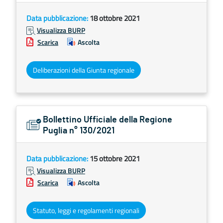
Data pubblicazione:
18 ottobre 2021
Visualizza BURP
Scarica
Ascolta
Deliberazioni della Giunta regionale
Bollettino Ufficiale della Regione
Puglia n° 130/2021
Data pubblicazione:
15 ottobre 2021
Visualizza BURP
Scarica
Ascolta
Statuto, leggi e regolamenti regionali