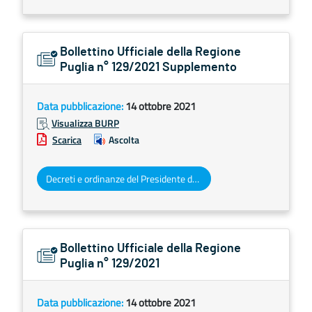
Bollettino Ufficiale della Regione
Puglia n° 129/2021 Supplemento
Data pubblicazione:
14 ottobre 2021
Visualizza BURP
Scarica
Ascolta
Decreti e ordinanze del Presidente della Giunta regionale
Bollettino Ufficiale della Regione
Puglia n° 129/2021
Data pubblicazione:
14 ottobre 2021