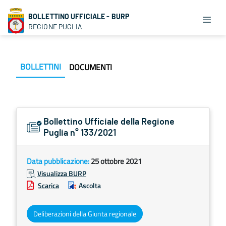
BOLLETTINO UFFICIALE - BURP
REGIONE PUGLIA
BOLLETTINI
DOCUMENTI
Bollettino Ufficiale della Regione
Puglia n° 133/2021
Data pubblicazione:
25 ottobre 2021
Visualizza BURP
Scarica
Ascolta
Deliberazioni della Giunta regionale