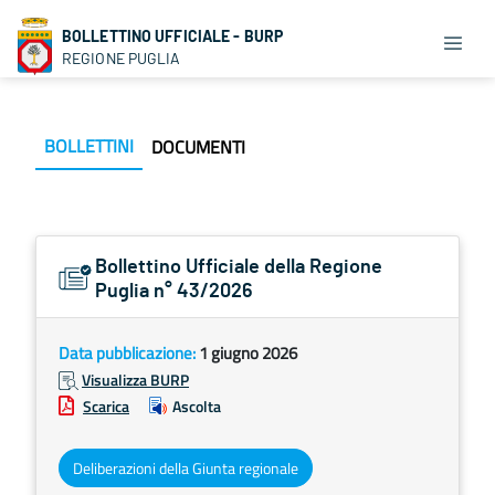
BOLLETTINO UFFICIALE - BURP
REGIONE PUGLIA
BOLLETTINI
DOCUMENTI
Bollettino Ufficiale della Regione
Puglia n° 43/2026
Data pubblicazione:
1 giugno 2026
Visualizza BURP
Scarica
Ascolta
Deliberazioni della Giunta regionale