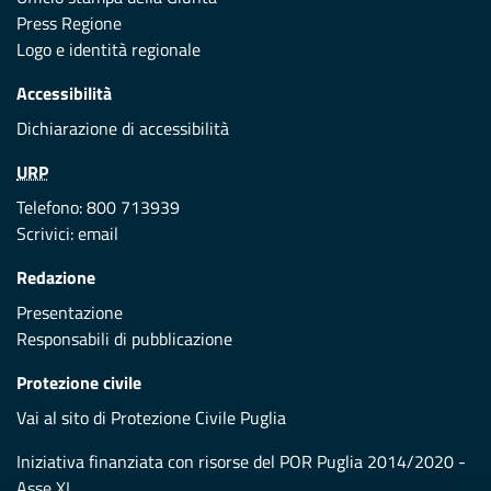
Press Regione
Logo e identità regionale
Accessibilità
Dichiarazione di accessibilità
URP
Telefono: 800 713939
Scrivici:
email
Redazione
Presentazione
Responsabili di pubblicazione
Protezione civile
Vai al sito di Protezione Civile Puglia
Iniziativa finanziata con risorse del POR Puglia 2014/2020 -
Asse XI