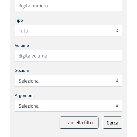
Tipo
Volume
Sezioni
Argomenti
Cancella filtri
Cerca