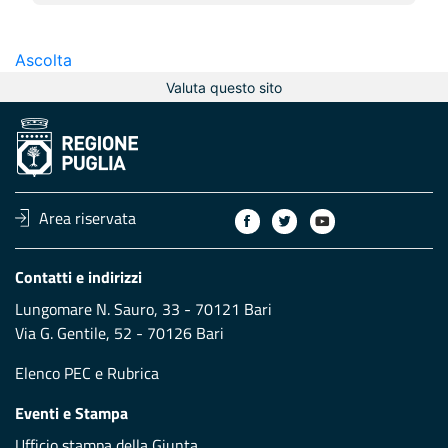
Ascolta
Valuta questo sito
Area riservata
Contatti e indirizzi
Lungomare N. Sauro, 33 - 70121 Bari
Via G. Gentile, 52 - 70126 Bari
Elenco PEC
e
Rubrica
Eventi e Stampa
Ufficio stampa della Giunta