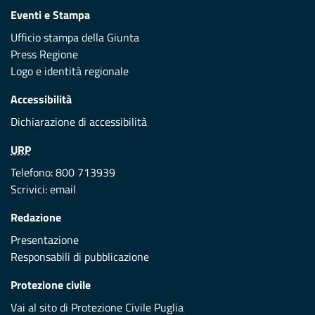
Eventi e Stampa
Ufficio stampa della Giunta
Press Regione
Logo e identità regionale
Accessibilità
Dichiarazione di accessibilità
URP
Telefono: 800 713939
Scrivici:
email
Redazione
Presentazione
Responsabili di pubblicazione
Protezione civile
Vai al sito di Protezione Civile Puglia