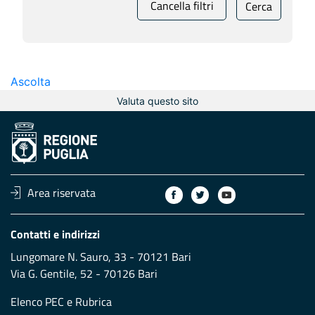
Cancella filtri
Cerca
Ascolta
Valuta questo sito
Area riservata
Contatti e indirizzi
Lungomare N. Sauro, 33 - 70121 Bari
Via G. Gentile, 52 - 70126 Bari
Elenco PEC
e
Rubrica