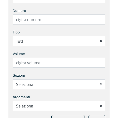
Numero
Tipo
Volume
Sezioni
Argomenti