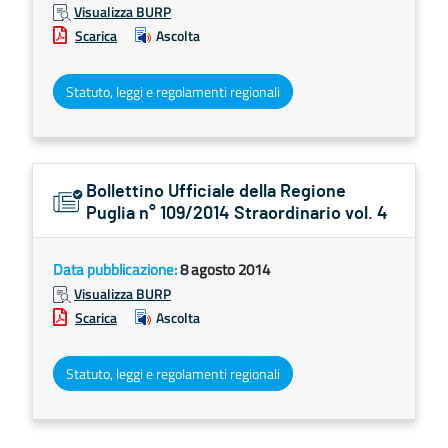
Visualizza BURP
Scarica
Ascolta
Statuto, leggi e regolamenti regionali
Bollettino Ufficiale della Regione
Puglia n° 109/2014 Straordinario vol. 4
Data pubblicazione:
8 agosto 2014
Visualizza BURP
Scarica
Ascolta
Statuto, leggi e regolamenti regionali