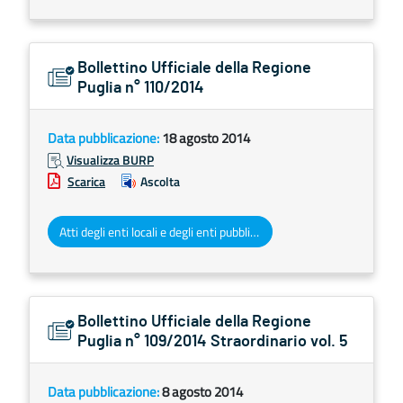
Bollettino Ufficiale della Regione
Puglia n° 110/2014
Data pubblicazione:
18 agosto 2014
Visualizza BURP
Scarica
Ascolta
Atti degli enti locali e degli enti pubblici e privati
Bollettino Ufficiale della Regione
Puglia n° 109/2014 Straordinario vol. 5
Data pubblicazione:
8 agosto 2014