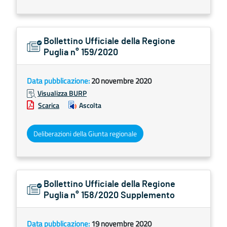
Bollettino Ufficiale della Regione
Puglia n° 159/2020
Data pubblicazione:
20 novembre 2020
Visualizza BURP
Scarica
Ascolta
Deliberazioni della Giunta regionale
Bollettino Ufficiale della Regione
Puglia n° 158/2020 Supplemento
Data pubblicazione:
19 novembre 2020