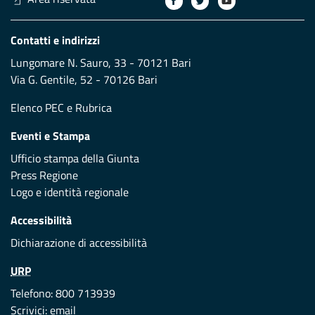
Contatti e indirizzi
Lungomare N. Sauro, 33 - 70121 Bari
Via G. Gentile, 52 - 70126 Bari
Elenco PEC
e
Rubrica
Eventi e Stampa
Ufficio stampa della Giunta
Press Regione
Logo e identità regionale
Accessibilità
Dichiarazione di accessibilità
URP
Telefono: 800 713939
Scrivici:
email