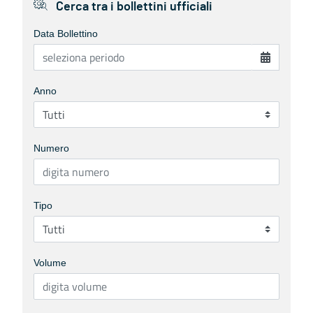
Cerca tra i bollettini ufficiali
Data Bollettino
Anno
Numero
Tipo
Volume