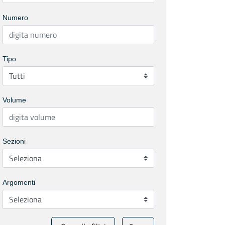
Numero
Tipo
Volume
Sezioni
Argomenti