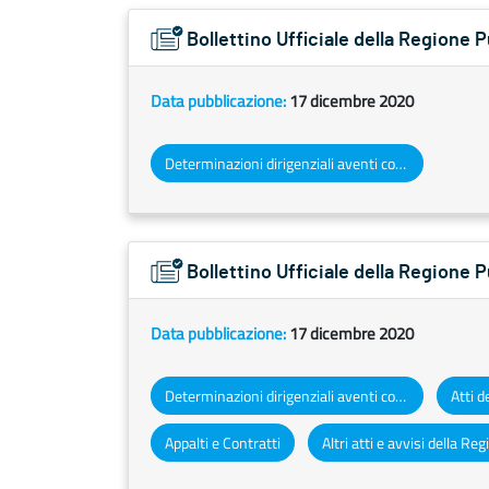
Bollettino Ufficiale della Regione
Data pubblicazione:
17 dicembre 2020
Determinazioni dirigenziali aventi contenuto di interesse generale
Bollettino Ufficiale della Regione 
Data pubblicazione:
17 dicembre 2020
Determinazioni dirigenziali aventi contenuto di interesse generale
Appalti e Contratti