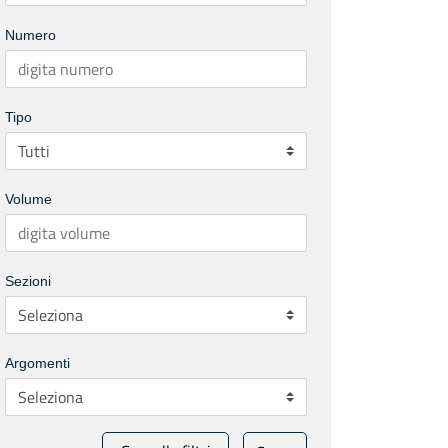
Numero
Tipo
Volume
Sezioni
Argomenti