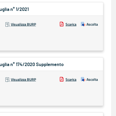
uglia n° 1/2021
Visualizza BURP
Scarica
Ascolta
 Puglia n° 174/2020 Supplemento
Visualizza BURP
Scarica
Ascolta