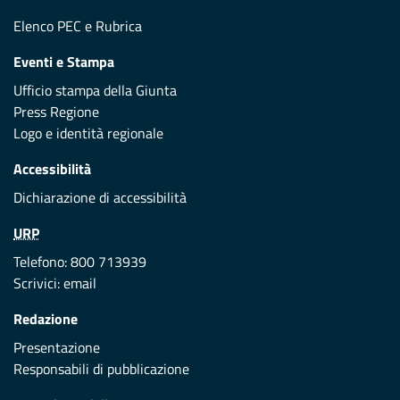
Elenco PEC
e
Rubrica
Eventi e Stampa
Ufficio stampa della Giunta
Press Regione
Logo e identità regionale
Accessibilità
Dichiarazione di accessibilità
URP
Telefono: 800 713939
Scrivici:
email
Redazione
Presentazione
Responsabili di pubblicazione