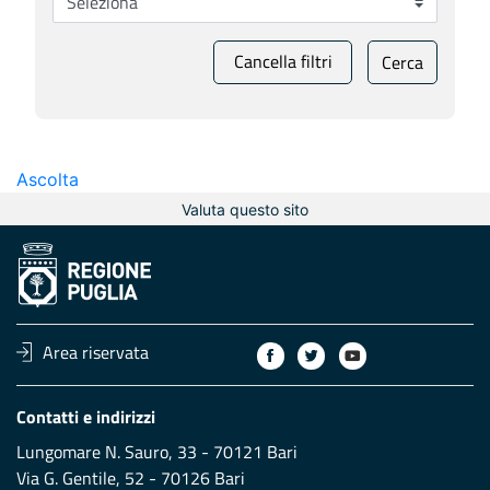
Cancella filtri
Cerca
Ascolta
Valuta questo sito
Area riservata
Contatti e indirizzi
Lungomare N. Sauro, 33 - 70121 Bari
Via G. Gentile, 52 - 70126 Bari