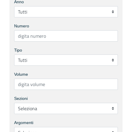
Anno
Numero
Tipo
Volume
Sezioni
Argomenti