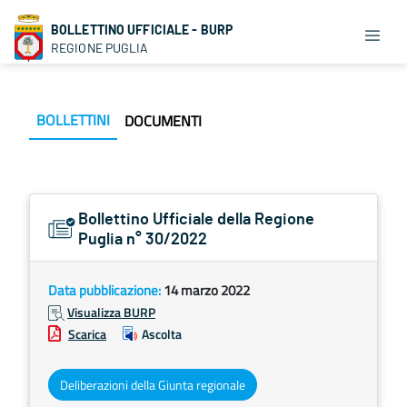
BOLLETTINO UFFICIALE - BURP
REGIONE PUGLIA
BOLLETTINI
DOCUMENTI
Bollettino Ufficiale della Regione
Puglia n° 30/2022
Data pubblicazione:
14 marzo 2022
Visualizza BURP
Scarica
Ascolta
Deliberazioni della Giunta regionale