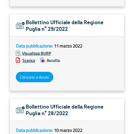
Bollettino Ufficiale della Regione
Puglia n° 29/2022
Data pubblicazione:
11 marzo 2022
Visualizza BURP
Scarica
Ascolta
Concorsi e Avvisi
Bollettino Ufficiale della Regione
Puglia n° 28/2022
Data pubblicazione:
10 marzo 2022