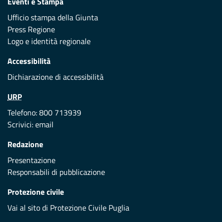
Eventi e Stampa
Ufficio stampa della Giunta
Press Regione
Logo e identità regionale
Accessibilità
Dichiarazione di accessibilità
URP
Telefono: 800 713939
Scrivici:
email
Redazione
Presentazione
Responsabili di pubblicazione
Protezione civile
Vai al sito di Protezione Civile Puglia