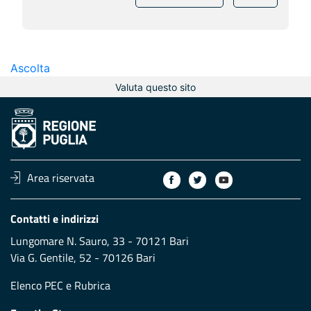
Ascolta
Valuta questo sito
Area riservata
Contatti e indirizzi
Lungomare N. Sauro, 33 - 70121 Bari
Via G. Gentile, 52 - 70126 Bari
Elenco PEC
e
Rubrica