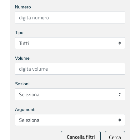
Numero
Tipo
Volume
Sezioni
Argomenti
Cancella filtri
Cerca