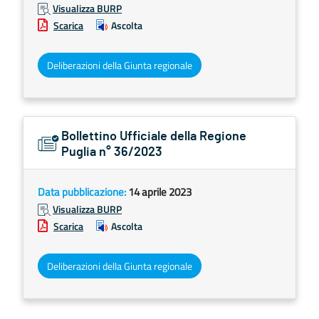
Visualizza BURP
Scarica
Ascolta
Deliberazioni della Giunta regionale
Bollettino Ufficiale della Regione
Puglia n° 36/2023
Data pubblicazione:
14 aprile 2023
Visualizza BURP
Scarica
Ascolta
Deliberazioni della Giunta regionale