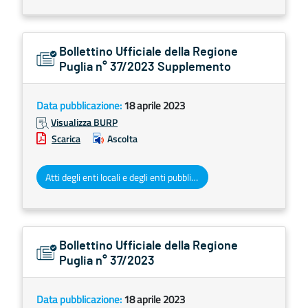
Bollettino Ufficiale della Regione
Puglia n° 37/2023 Supplemento
Data pubblicazione:
18 aprile 2023
Visualizza BURP
Scarica
Ascolta
Atti degli enti locali e degli enti pubblici e privati
Bollettino Ufficiale della Regione
Puglia n° 37/2023
Data pubblicazione:
18 aprile 2023