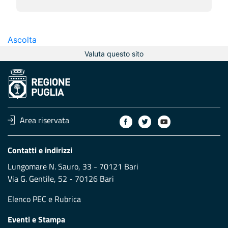
Ascolta
Valuta questo sito
Area riservata
Contatti e indirizzi
Lungomare N. Sauro, 33 - 70121 Bari
Via G. Gentile, 52 - 70126 Bari
Elenco PEC
e
Rubrica
Eventi e Stampa