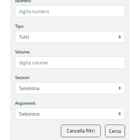
Numero
Tipo
Volume
Sezioni
Argomenti
Cancella filtri
Cerca