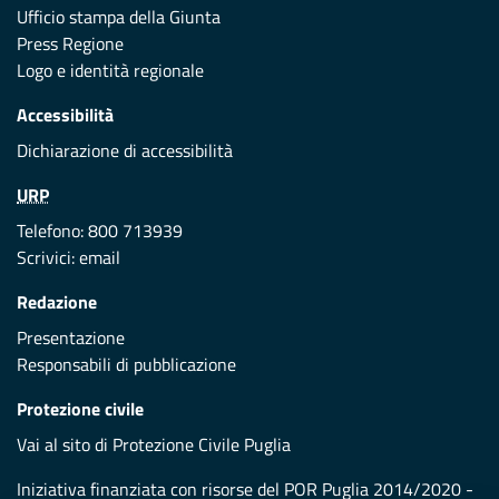
Ufficio stampa della Giunta
Press Regione
Logo e identità regionale
Accessibilità
Dichiarazione di accessibilità
URP
Telefono: 800 713939
Scrivici:
email
Redazione
Presentazione
Responsabili di pubblicazione
Protezione civile
Vai al sito di Protezione Civile Puglia
Iniziativa finanziata con risorse del POR Puglia 2014/2020 -