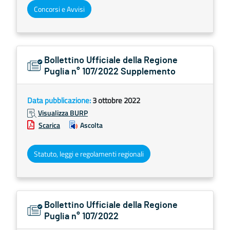
Concorsi e Avvisi
Bollettino Ufficiale della Regione
Puglia n° 107/2022 Supplemento
Data pubblicazione:
3 ottobre 2022
Visualizza BURP
Scarica
Ascolta
Statuto, leggi e regolamenti regionali
Bollettino Ufficiale della Regione
Puglia n° 107/2022