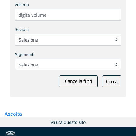
Volume
Sezioni
Argomenti
Cancella filtri
Cerca
Ascolta
Valuta questo sito