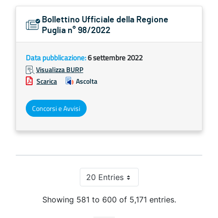
Bollettino Ufficiale della Regione
Puglia n° 98/2022
Data pubblicazione:
6 settembre 2022
Visualizza BURP
Scarica
Ascolta
Concorsi e Avvisi
20 Entries
Per Page
Showing 581 to 600 of 5,171 entries.