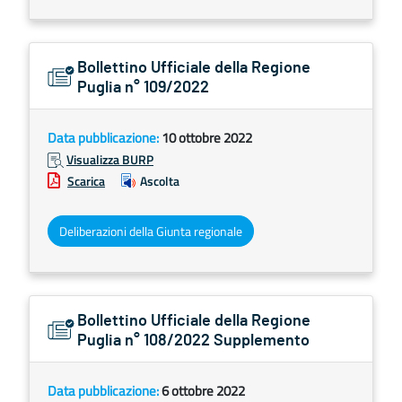
Bollettino Ufficiale della Regione
Puglia n° 109/2022
Data pubblicazione:
10 ottobre 2022
Visualizza BURP
Scarica
Ascolta
Deliberazioni della Giunta regionale
Bollettino Ufficiale della Regione
Puglia n° 108/2022 Supplemento
Data pubblicazione:
6 ottobre 2022