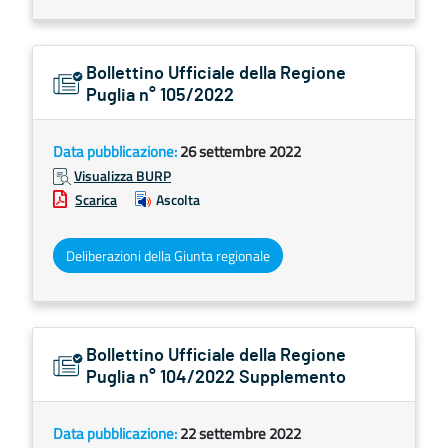
Bollettino Ufficiale della Regione
Puglia n° 105/2022
Data pubblicazione:
26 settembre 2022
Visualizza BURP
Scarica
Ascolta
Deliberazioni della Giunta regionale
Bollettino Ufficiale della Regione
Puglia n° 104/2022 Supplemento
Data pubblicazione:
22 settembre 2022