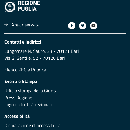
Area riservata
Contatti e indirizzi
Lungomare N. Sauro, 33 - 70121 Bari
Via G. Gentile, 52 - 70126 Bari
Elenco PEC
e
Rubrica
Eventi e Stampa
Ufficio stampa della Giunta
Press Regione
Logo e identità regionale
Accessibilità
Dichiarazione di accessibilità