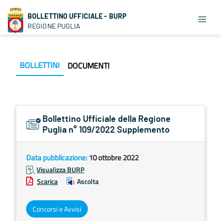
BOLLETTINO UFFICIALE - BURP
REGIONE PUGLIA
BOLLETTINI
DOCUMENTI
Bollettino Ufficiale della Regione
Puglia n° 109/2022 Supplemento
Data pubblicazione:
10 ottobre 2022
Visualizza BURP
Scarica
Ascolta
Concorsi e Avvisi