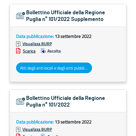
Bollettino Ufficiale della Regione
Puglia n° 101/2022 Supplemento
Data pubblicazione:
13 settembre 2022
Visualizza BURP
Scarica
Ascolta
Atti degli enti locali e degli enti pubblici e privati
Bollettino Ufficiale della Regione
Puglia n° 101/2022
Data pubblicazione:
13 settembre 2022
Visualizza BURP