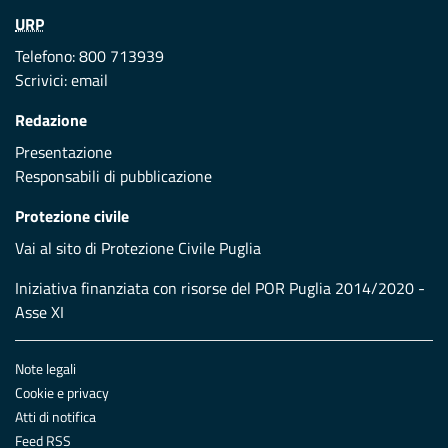
URP
Telefono: 800 713939
Scrivici:
email
Redazione
Presentazione
Responsabili di pubblicazione
Protezione civile
Vai al sito di Protezione Civile Puglia
Iniziativa finanziata con risorse del POR Puglia 2014/2020 -
Asse XI
Note legali
Cookie e privacy
Atti di notifica
Feed RSS