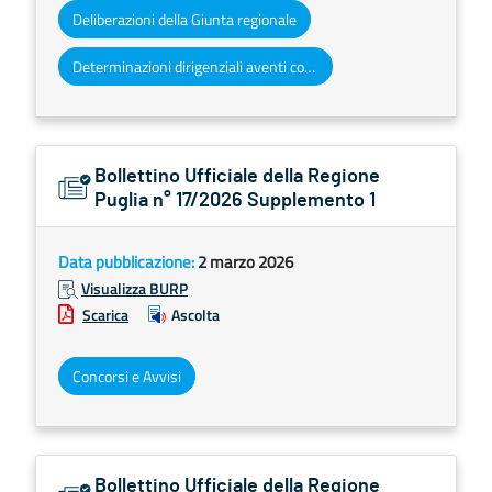
Deliberazioni della Giunta regionale
Determinazioni dirigenziali aventi contenuto di interesse generale
Bollettino Ufficiale della Regione
Puglia n° 17/2026 Supplemento 1
Data pubblicazione:
2 marzo 2026
Visualizza BURP
Scarica
Ascolta
Concorsi e Avvisi
Bollettino Ufficiale della Regione