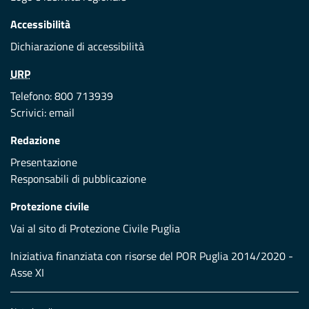
Accessibilità
Dichiarazione di accessibilità
URP
Telefono: 800 713939
Scrivici:
email
Redazione
Presentazione
Responsabili di pubblicazione
Protezione civile
Vai al sito di Protezione Civile Puglia
Iniziativa finanziata con risorse del POR Puglia 2014/2020 -
Asse XI