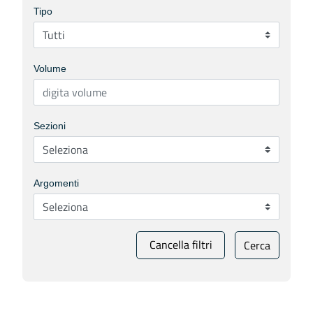
Tipo
Volume
Sezioni
Argomenti
Cancella filtri
Cerca