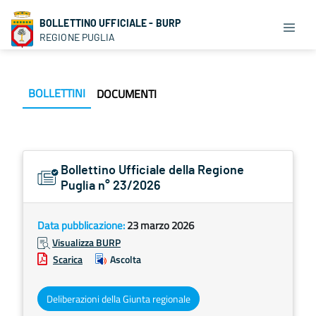
BOLLETTINO UFFICIALE - BURP
REGIONE PUGLIA
BOLLETTINI
DOCUMENTI
Bollettino Ufficiale della Regione
Puglia n° 23/2026
Data pubblicazione:
23 marzo 2026
Visualizza BURP
Scarica
Ascolta
Deliberazioni della Giunta regionale