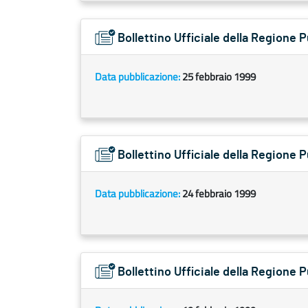
Bollettino Ufficiale della Regione P
Data pubblicazione:
25 febbraio 1999
Bollettino Ufficiale della Regione P
Data pubblicazione:
24 febbraio 1999
Bollettino Ufficiale della Regione P