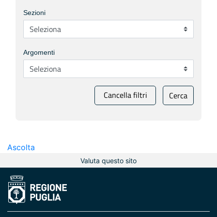
Sezioni
Argomenti
Cancella filtri
Cerca
Ascolta
Valuta questo sito