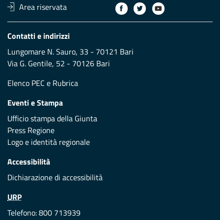
Area riservata
Contatti e indirizzi
Lungomare N. Sauro, 33 - 70121 Bari
Via G. Gentile, 52 - 70126 Bari
Elenco PEC
e
Rubrica
Eventi e Stampa
Ufficio stampa della Giunta
Press Regione
Logo e identità regionale
Accessibilità
Dichiarazione di accessibilità
URP
Telefono: 800 713939