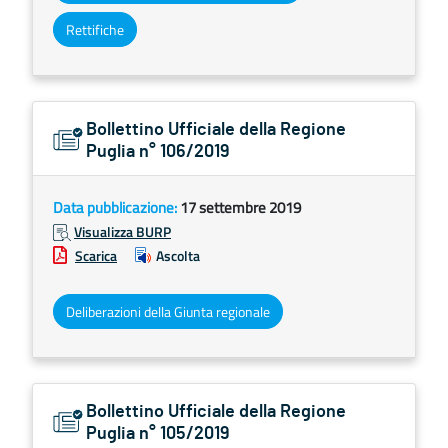
Rettifiche
Bollettino Ufficiale della Regione
Puglia n° 106/2019
Data pubblicazione:
17 settembre 2019
Visualizza BURP
Scarica
Ascolta
Deliberazioni della Giunta regionale
Bollettino Ufficiale della Regione
Puglia n° 105/2019