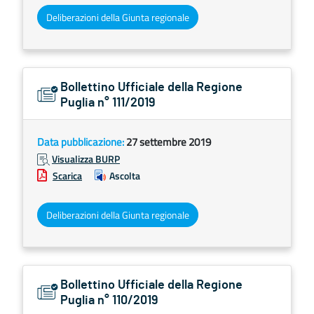
Deliberazioni della Giunta regionale
Bollettino Ufficiale della Regione
Puglia n° 111/2019
Data pubblicazione:
27 settembre 2019
Visualizza BURP
Scarica
Ascolta
Deliberazioni della Giunta regionale
Bollettino Ufficiale della Regione
Puglia n° 110/2019