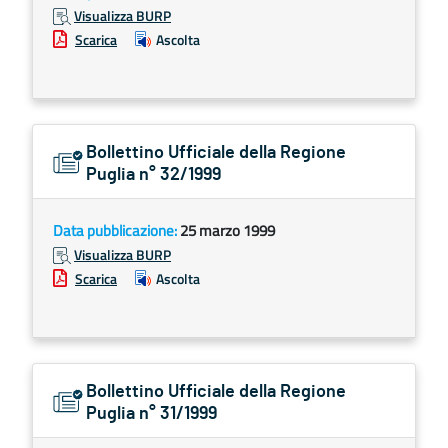
Visualizza BURP
Scarica
Ascolta
Bollettino Ufficiale della Regione
Puglia n° 32/1999
Data pubblicazione:
25 marzo 1999
Visualizza BURP
Scarica
Ascolta
Bollettino Ufficiale della Regione
Puglia n° 31/1999