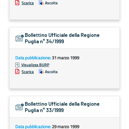
Scarica
Ascolta
Bollettino Ufficiale della Regione
Puglia n° 34/1999
Data pubblicazione:
31 marzo 1999
Visualizza BURP
Scarica
Ascolta
Bollettino Ufficiale della Regione
Puglia n° 33/1999
Data pubblicazione:
29 marzo 1999