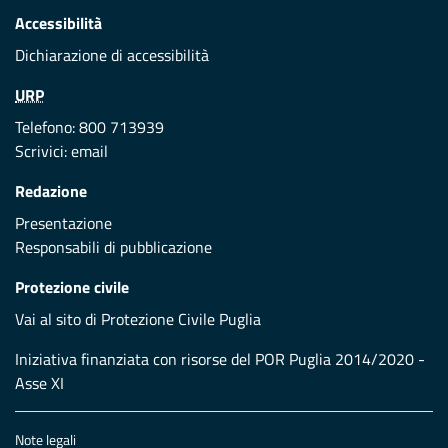
Accessibilità
Dichiarazione di accessibilità
URP
Telefono: 800 713939
Scrivici:
email
Redazione
Presentazione
Responsabili di pubblicazione
Protezione civile
Vai al sito di Protezione Civile Puglia
Iniziativa finanziata con risorse del POR Puglia 2014/2020 -
Asse XI
Note legali