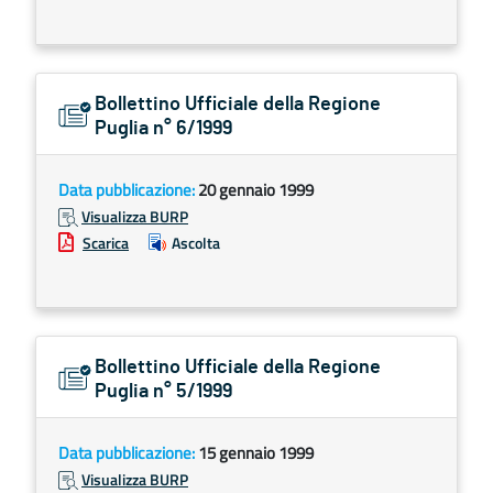
Bollettino Ufficiale della Regione
Puglia n° 6/1999
Data pubblicazione:
20 gennaio 1999
Visualizza BURP
Scarica
Ascolta
Bollettino Ufficiale della Regione
Puglia n° 5/1999
Data pubblicazione:
15 gennaio 1999
Visualizza BURP