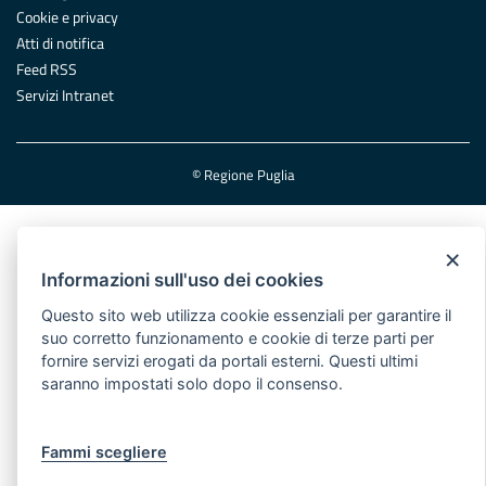
Cookie e privacy
Atti di notifica
Feed RSS
Servizi Intranet
© Regione Puglia
×
Informazioni sull'uso dei cookies
Questo sito web utilizza cookie essenziali per garantire il
suo corretto funzionamento e cookie di terze parti per
fornire servizi erogati da portali esterni. Questi ultimi
saranno impostati solo dopo il consenso.
Fammi scegliere