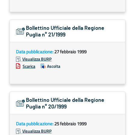
Bollettino Ufficiale della Regione
Puglia n° 21/1999
Data pubblicazione:
27 febbraio 1999
Visualizza BURP
Scarica
Ascolta
Bollettino Ufficiale della Regione
Puglia n° 20/1999
Data pubblicazione:
25 febbraio 1999
Visualizza BURP