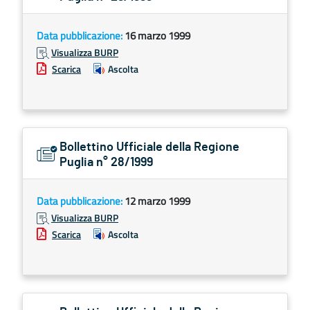
Data pubblicazione:
16 marzo 1999
Visualizza BURP
Scarica
Ascolta
Bollettino Ufficiale della Regione
Puglia n° 28/1999
Data pubblicazione:
12 marzo 1999
Visualizza BURP
Scarica
Ascolta