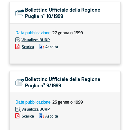
Bollettino Ufficiale della Regione
Puglia n° 10/1999
Data pubblicazione:
27 gennaio 1999
Visualizza BURP
Scarica
Ascolta
Bollettino Ufficiale della Regione
Puglia n° 9/1999
Data pubblicazione:
25 gennaio 1999
Visualizza BURP
Scarica
Ascolta