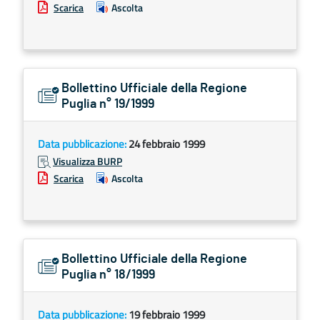
Scarica
Ascolta
Bollettino Ufficiale della Regione
Puglia n° 19/1999
Data pubblicazione:
24 febbraio 1999
Visualizza BURP
Scarica
Ascolta
Bollettino Ufficiale della Regione
Puglia n° 18/1999
Data pubblicazione:
19 febbraio 1999