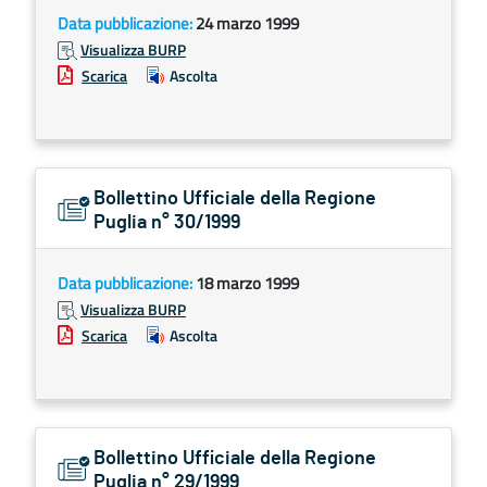
Data pubblicazione:
24 marzo 1999
Visualizza BURP
Scarica
Ascolta
Bollettino Ufficiale della Regione
Puglia n° 30/1999
Data pubblicazione:
18 marzo 1999
Visualizza BURP
Scarica
Ascolta
Bollettino Ufficiale della Regione
Puglia n° 29/1999