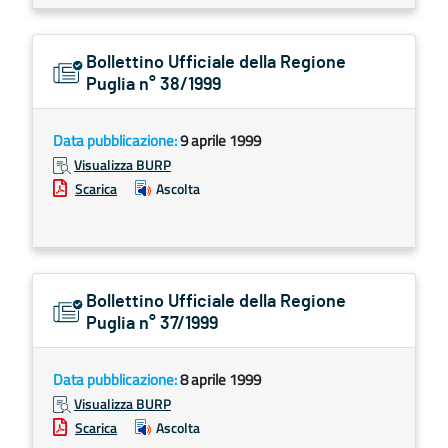
Bollettino Ufficiale della Regione
Puglia n° 38/1999
Data pubblicazione:
9 aprile 1999
Visualizza BURP
Scarica
Ascolta
Bollettino Ufficiale della Regione
Puglia n° 37/1999
Data pubblicazione:
8 aprile 1999
Visualizza BURP
Scarica
Ascolta