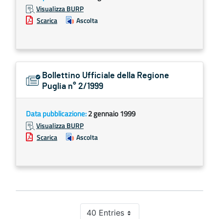
Visualizza BURP
Scarica
Ascolta
Bollettino Ufficiale della Regione
Puglia n° 2/1999
Data pubblicazione:
2 gennaio 1999
Visualizza BURP
Scarica
Ascolta
40 Entries
Per Page