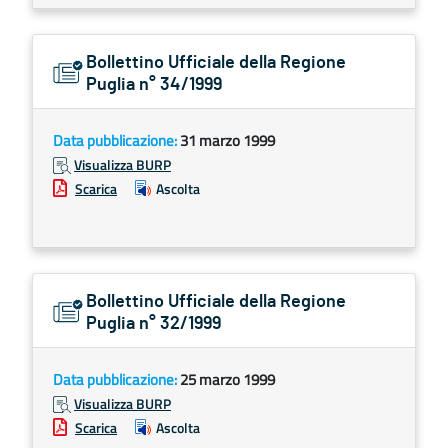
Bollettino Ufficiale della Regione
Puglia n° 34/1999
Data pubblicazione:
31 marzo 1999
Visualizza BURP
Scarica
Ascolta
Bollettino Ufficiale della Regione
Puglia n° 32/1999
Data pubblicazione:
25 marzo 1999
Visualizza BURP
Scarica
Ascolta