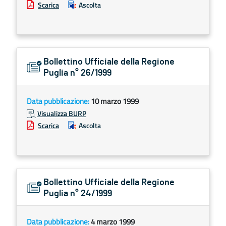
Scarica
Ascolta
Bollettino Ufficiale della Regione
Puglia n° 26/1999
Data pubblicazione:
10 marzo 1999
Visualizza BURP
Scarica
Ascolta
Bollettino Ufficiale della Regione
Puglia n° 24/1999
Data pubblicazione:
4 marzo 1999