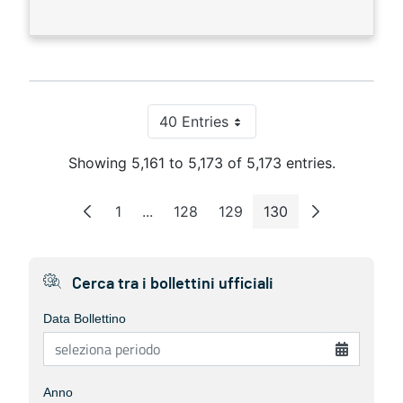
40 Entries
Per Page
Showing 5,161 to 5,173 of 5,173 entries.
1
...
128
129
130
Page
Intermediate Pages
Page
Page
Page
Cerca tra i bollettini ufficiali
Data Bollettino
Anno