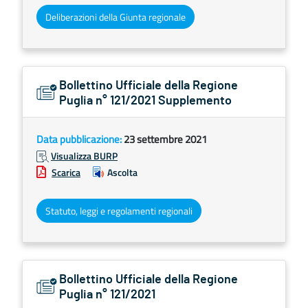
Deliberazioni della Giunta regionale
Bollettino Ufficiale della Regione
Puglia n° 121/2021 Supplemento
Data pubblicazione:
23 settembre 2021
Visualizza BURP
Scarica
Ascolta
Statuto, leggi e regolamenti regionali
Bollettino Ufficiale della Regione
Puglia n° 121/2021