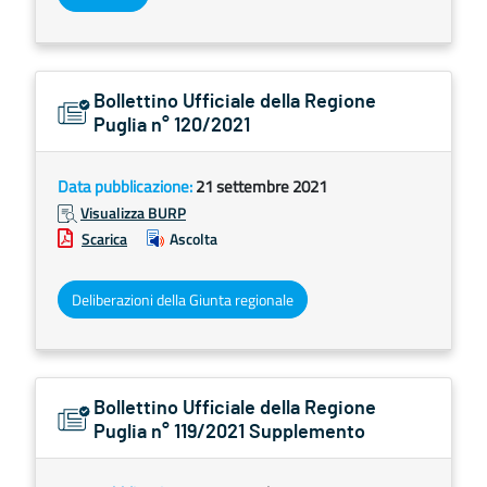
Bollettino Ufficiale della Regione
Puglia n° 120/2021
Data pubblicazione:
21 settembre 2021
Visualizza BURP
Scarica
Ascolta
Deliberazioni della Giunta regionale
Bollettino Ufficiale della Regione
Puglia n° 119/2021 Supplemento