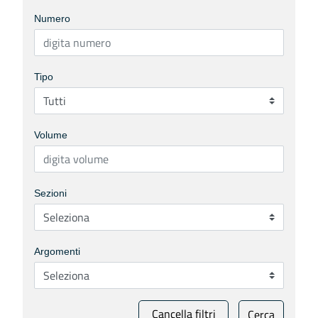
Numero
Tipo
Volume
Sezioni
Argomenti
Cancella filtri
Cerca