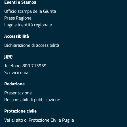
Eventi e Stampa
Ufficio stampa della Giunta
Press Regione
Logo e identità regionale
Accessibilità
Dichiarazione di accessibilità
URP
Telefono: 800 713939
Scrivici:
email
Redazione
Presentazione
Responsabili di pubblicazione
Protezione civile
Vai al sito di Protezione Civile Puglia