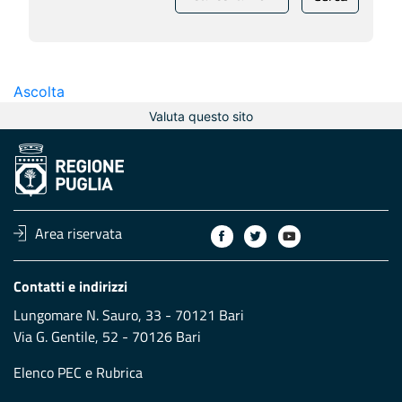
Ascolta
Valuta questo sito
Area riservata
Contatti e indirizzi
Lungomare N. Sauro, 33 - 70121 Bari
Via G. Gentile, 52 - 70126 Bari
Elenco PEC
e
Rubrica