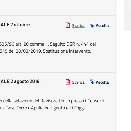
LE 7 ottobre
Scarica
Ascolta
n. 625/96 art. 20 comma 1. Seguito DGR n. 444 del
545 del 20/03/2019. Sostituzione intervento.
LE 2 agosto 2019,
Scarica
Ascolta
o della selezione del Revisore Unico presso i Consorzi
 e Tara, Terre d’Apulia ed Ugento e Li Foggi.