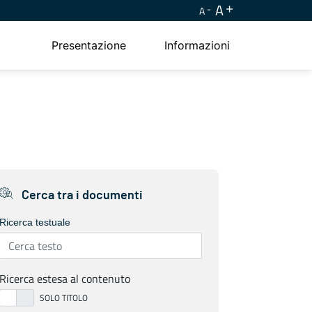
A
A
Presentazione
Informazioni
Cerca tra i documenti
Ricerca testuale
Ricerca estesa al contenuto