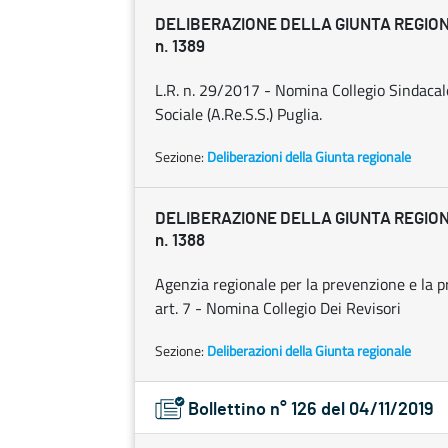
DELIBERAZIONE DELLA GIUNTA REGIONAL
n. 1389
L.R. n. 29/2017 - Nomina Collegio Sindacale
Sociale (A.Re.S.S.) Puglia.
Sezione:
Deliberazioni della Giunta regionale
DELIBERAZIONE DELLA GIUNTA REGIONAL
n. 1388
Agenzia regionale per la prevenzione e la p
art. 7 - Nomina Collegio Dei Revisori
Sezione:
Deliberazioni della Giunta regionale
Bollettino n° 126 del 04/11/2019