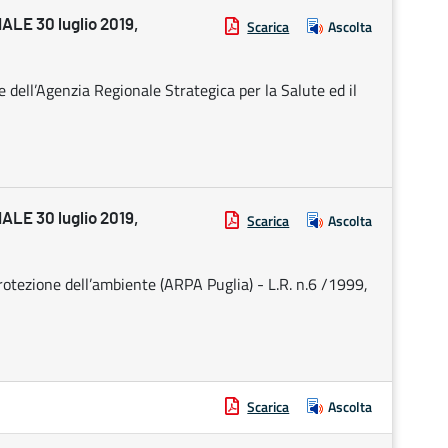
E 30 luglio 2019,
Scarica
Ascolta
 dell’Agenzia Regionale Strategica per la Salute ed il
E 30 luglio 2019,
Scarica
Ascolta
rotezione dell’ambiente (ARPA Puglia) - L.R. n.6 /1999,
Scarica
Ascolta