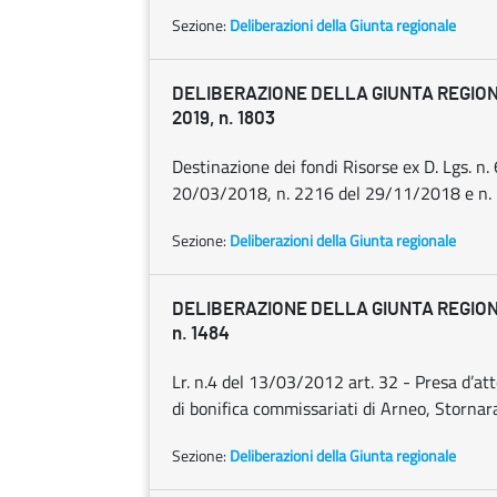
Sezione:
Deliberazioni della Giunta regionale
DELIBERAZIONE DELLA GIUNTA REGIONA
2019, n. 1803
Destinazione dei fondi Risorse ex D. Lgs. 
20/03/2018, n. 2216 del 29/11/2018 e n. 
Sezione:
Deliberazioni della Giunta regionale
DELIBERAZIONE DELLA GIUNTA REGIONA
n. 1484
Lr. n.4 del 13/03/2012 art. 32 - Presa d’att
di bonifica commissariati di Arneo, Stornara
Sezione:
Deliberazioni della Giunta regionale