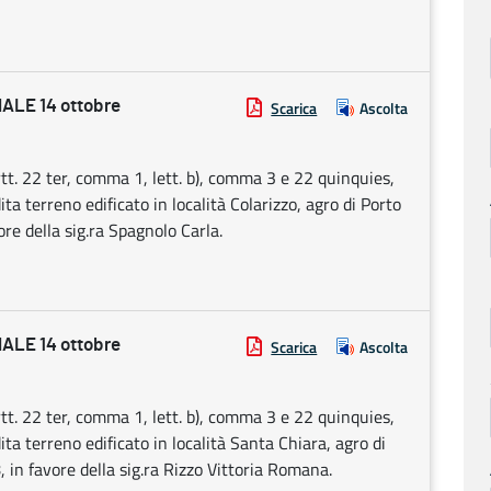
LE 14 ottobre
Scarica
Ascolta
tt. 22 ter, comma 1, lett. b), comma 3 e 22 quinquies,
ta terreno edificato in località Colarizzo, agro di Porto
ore della sig.ra Spagnolo Carla.
LE 14 ottobre
Scarica
Ascolta
tt. 22 ter, comma 1, lett. b), comma 3 e 22 quinquies,
ita terreno edificato in località Santa Chiara, agro di
, in favore della sig.ra Rizzo Vittoria Romana.