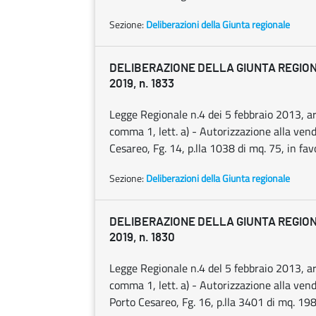
Sezione:
Deliberazioni della Giunta regionale
DELIBERAZIONE DELLA GIUNTA REGIONA
2019, n. 1833
Legge Regionale n.4 dei 5 febbraio 2013, ar
comma 1, lett. a) - Autorizzazione alla vendi
Cesareo, Fg. 14, p.lla 1038 di mq. 75, in fav
Sezione:
Deliberazioni della Giunta regionale
DELIBERAZIONE DELLA GIUNTA REGIONA
2019, n. 1830
Legge Regionale n.4 del 5 febbraio 2013, ar
comma 1, lett. a) - Autorizzazione alla vend
Porto Cesareo, Fg. 16, p.lla 3401 di mq. 198