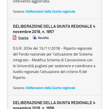
intervento aggiornata.
Sezione:
Deliberazioni della Giunta regionale
DELIBERAZIONE DELLA GIUNTA REGIONALE 4
novembre 2019, n. 1957
Scarica
Ascolta
D.G.R. 2034 del 15/11/2018 - Riparto regionale
del Fondo nazionale per l’attuazione del Sistema
integrato - Modifica Schema di Convenzione con
le Università pugliesi per sostenere e coordinare a
livello regionale l’attuazione del criterio f) del
Riparto.
Sezione:
Deliberazioni della Giunta regionale
DELIBERAZIONE DELLA GIUNTA REGIONALE 4
novembre 2019, n. 1956