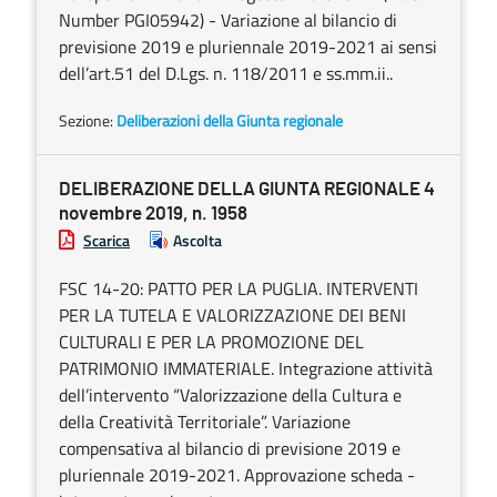
Number PGI05942) - Variazione al bilancio di
previsione 2019 e pluriennale 2019-2021 ai sensi
dell’art.51 del D.Lgs. n. 118/2011 e ss.mm.ii..
Sezione:
Deliberazioni della Giunta regionale
DELIBERAZIONE DELLA GIUNTA REGIONALE 4
novembre 2019, n. 1958
Scarica
Ascolta
FSC 14-20: PATTO PER LA PUGLIA. INTERVENTI
PER LA TUTELA E VALORIZZAZIONE DEI BENI
CULTURALI E PER LA PROMOZIONE DEL
PATRIMONIO IMMATERIALE. Integrazione attività
dell’intervento “Valorizzazione della Cultura e
della Creatività Territoriale”. Variazione
compensativa al bilancio di previsione 2019 e
pluriennale 2019-2021. Approvazione scheda -