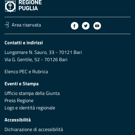
Area riservata
Contatti e indirizzi
Lungomare N. Sauro, 33 - 70121 Bari
Via G. Gentile, 52 - 70126 Bari
Elenco PEC
e
Rubrica
Eventi e Stampa
Ufficio stampa della Giunta
Press Regione
Logo e identità regionale
Accessibilità
Dichiarazione di accessibilità