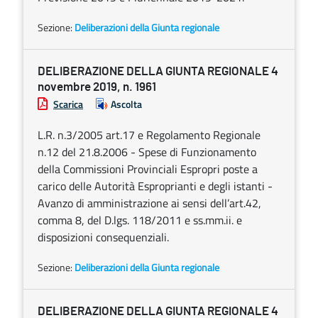
Sezione:
Deliberazioni della Giunta regionale
DELIBERAZIONE DELLA GIUNTA REGIONALE 4
novembre 2019, n. 1961
Scarica
Ascolta
L.R. n.3/2005 art.17 e Regolamento Regionale
n.12 del 21.8.2006 - Spese di Funzionamento
della Commissioni Provinciali Espropri poste a
carico delle Autorità Esproprianti e degli istanti -
Avanzo di amministrazione ai sensi dell’art.42,
comma 8, del D.lgs. 118/2011 e ss.mm.ii. e
disposizioni consequenziali.
Sezione:
Deliberazioni della Giunta regionale
DELIBERAZIONE DELLA GIUNTA REGIONALE 4