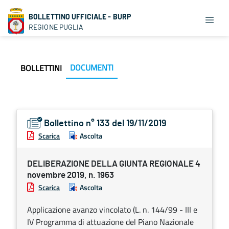
BOLLETTINO UFFICIALE - BURP
REGIONE PUGLIA
DOCUMENTI
BOLLETTINI
Bollettino n° 133 del 19/11/2019
Scarica
Ascolta
DELIBERAZIONE DELLA GIUNTA REGIONALE 4
novembre 2019, n. 1963
Scarica
Ascolta
Applicazione avanzo vincolato (L. n. 144/99 - III e
IV Programma di attuazione del Piano Nazionale