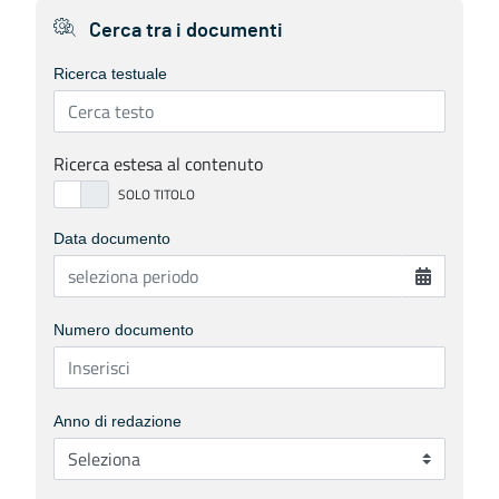
Cerca tra i documenti
Ricerca testuale
Ricerca estesa al contenuto
Data documento
Numero documento
Anno di redazione