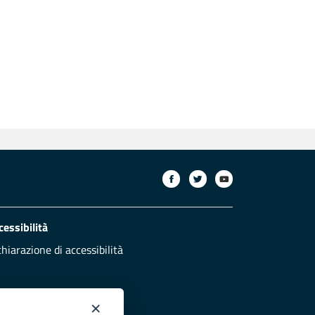
cessibilità
chiarazione di accessibilità
×