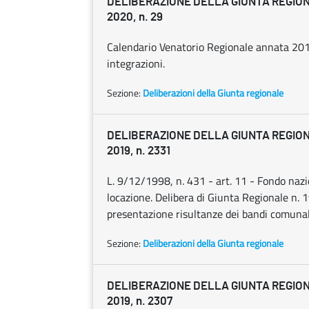
DELIBERAZIONE DELLA GIUNTA REGIONA
2020, n. 29
Calendario Venatorio Regionale annata 201
integrazioni.
Sezione:
Deliberazioni della Giunta regionale
DELIBERAZIONE DELLA GIUNTA REGION
2019, n. 2331
L. 9/12/1998, n. 431 - art. 11 - Fondo nazio
locazione. Delibera di Giunta Regionale n.
presentazione risultanze dei bandi comunal
Sezione:
Deliberazioni della Giunta regionale
DELIBERAZIONE DELLA GIUNTA REGION
2019, n. 2307