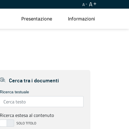
A
A
Presentazione
Informazioni
Cerca tra i documenti
Ricerca testuale
Ricerca estesa al contenuto