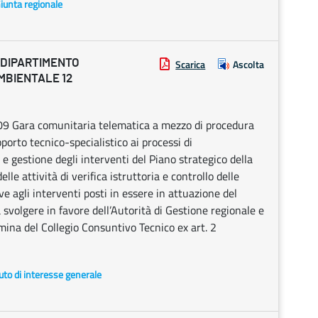
Giunta regionale
 DIPARTIMENTO
Scarica
Ascolta
MBIENTALE 12
Gara comunitaria telematica a mezzo di procedura
porto tecnico-specialistico ai processi di
 gestione degli interventi del Piano strategico della
 attività di verifica istruttoria e controllo delle
 agli interventi posti in essere in attuazione del
volgere in favore dell’Autorità di Gestione regionale e
omina del Collegio Consuntivo Tecnico ex art. 2
uto di interesse generale