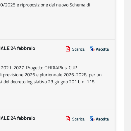
10/2025 e riproposizione del nuovo Schema di
LE 24 febbraio
Scarica
Ascolta
2021-2027. Progetto OFIDIAPlus. CUP
i previsione 2026 e pluriennale 2026-2028, per un
i del decreto legislativo 23 giugno 2011, n. 118.
LE 24 febbraio
Scarica
Ascolta