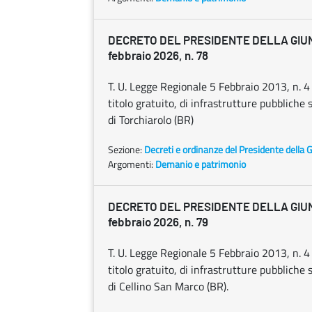
DECRETO DEL PRESIDENTE DELLA GIU
febbraio 2026, n. 78
T. U. Legge Regionale 5 Febbraio 2013, n. 4 
titolo gratuito, di infrastrutture pubbliche
di Torchiarolo (BR)
Sezione:
Decreti e ordinanze del Presidente della 
Argomenti:
Demanio e patrimonio
DECRETO DEL PRESIDENTE DELLA GIU
febbraio 2026, n. 79
T. U. Legge Regionale 5 Febbraio 2013, n. 4 
titolo gratuito, di infrastrutture pubbliche
di Cellino San Marco (BR).