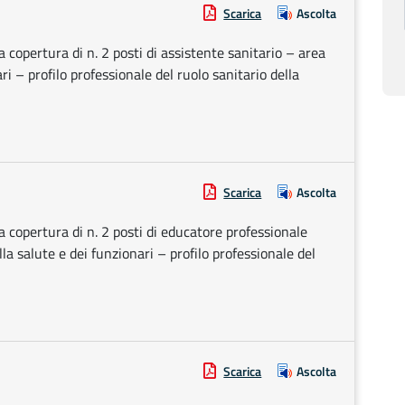
Scarica
Ascolta
a copertura di n. 2 posti di assistente sanitario – area
ri – profilo professionale del ruolo sanitario della
Scarica
Ascolta
la copertura di n. 2 posti di educatore professionale
lla salute e dei funzionari – profilo professionale del
Scarica
Ascolta