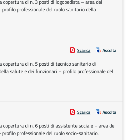
a copertura di n. 3 posti di logopedista – area dei
– profilo professionale del ruolo sanitario della
Scarica
Ascolta
a copertura di n. 5 posti di tecnico sanitario di
ella salute e dei funzionari – profilo professionale del
Scarica
Ascolta
a copertura di n. 6 posti di assistente sociale – area dei
– profilo professionale del ruolo socio-sanitario.