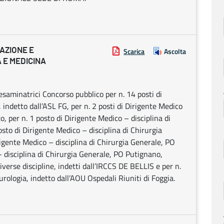
AZIONE E
Scarica
Ascolta
 E MEDICINA
aminatrici Concorso pubblico per n. 14 posti di
, indetto dall’ASL FG, per n. 2 posti di Dirigente Medico
o, per n. 1 posto di Dirigente Medico – disciplina di
sto di Dirigente Medico – disciplina di Chirurgia
rigente Medico – disciplina di Chirurgia Generale, PO
– disciplina di Chirurgia Generale, PO Putignano,
iverse discipline, indetti dall’IRCCS DE BELLIS e per n.
urologia, indetto dall’AOU Ospedali Riuniti di Foggia.