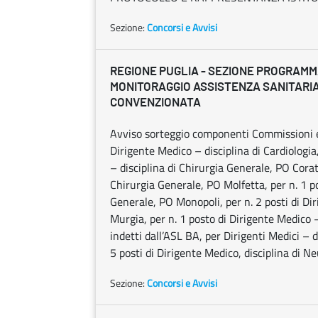
Sezione:
Concorsi e Avvisi
REGIONE PUGLIA - SEZIONE PROGRAMM
MONITORAGGIO ASSISTENZA SANITARIA
CONVENZIONATA
Avviso sorteggio componenti Commissioni es
Dirigente Medico – disciplina di Cardiologia
– disciplina di Chirurgia Generale, PO Corat
Chirurgia Generale, PO Molfetta, per n. 1 po
Generale, PO Monopoli, per n. 2 posti di Di
Murgia, per n. 1 posto di Dirigente Medico 
indetti dall’ASL BA, per Dirigenti Medici – d
5 posti di Dirigente Medico, disciplina di Ne
Sezione:
Concorsi e Avvisi