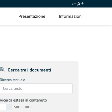
A
A
Presentazione
Informazioni
Cerca tra i documenti
Ricerca testuale
Ricerca estesa al contenuto