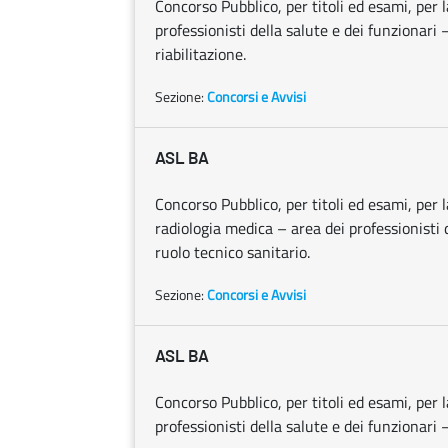
Concorso Pubblico, per titoli ed esami, per l
professionisti della salute e dei funzionari 
riabilitazione.
Sezione:
Concorsi e Avvisi
ASL BA
Concorso Pubblico, per titoli ed esami, per l
radiologia medica – area dei professionisti d
ruolo tecnico sanitario.
Sezione:
Concorsi e Avvisi
ASL BA
Concorso Pubblico, per titoli ed esami, per l
professionisti della salute e dei funzionari 