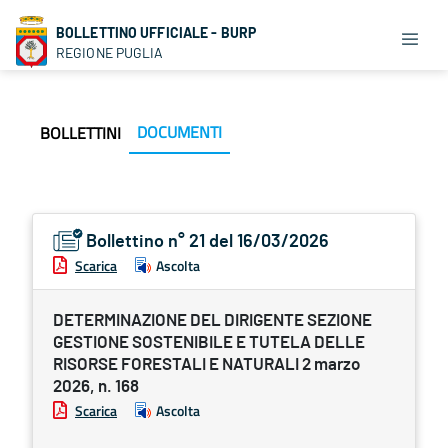
BOLLETTINO UFFICIALE - BURP
REGIONE PUGLIA
DOCUMENTI
BOLLETTINI
Bollettino n° 21 del 16/03/2026
Scarica
Ascolta
DETERMINAZIONE DEL DIRIGENTE SEZIONE
GESTIONE SOSTENIBILE E TUTELA DELLE
RISORSE FORESTALI E NATURALI 2 marzo
2026, n. 168
Scarica
Ascolta