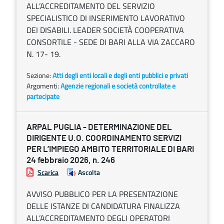
ALL’ACCREDITAMENTO DEL SERVIZIO
SPECIALISTICO DI INSERIMENTO LAVORATIVO
DEI DISABILI. LEADER SOCIETÀ COOPERATIVA
CONSORTILE - SEDE DI BARI ALLA VIA ZACCARO
N. 17- 19.
Sezione:
Atti degli enti locali e degli enti pubblici e privati
Argomenti:
Agenzie regionali e società controllate e
partecipate
ARPAL PUGLIA - DETERMINAZIONE DEL
DIRIGENTE U.O. COORDINAMENTO SERVIZI
PER L’IMPIEGO AMBITO TERRITORIALE DI BARI
24 febbraio 2026, n. 246
Scarica
Ascolta
AVVISO PUBBLICO PER LA PRESENTAZIONE
DELLE ISTANZE DI CANDIDATURA FINALIZZA
ALL’ACCREDITAMENTO DEGLI OPERATORI