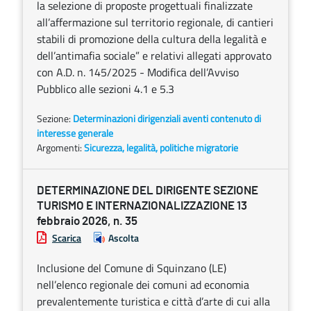
la selezione di proposte progettuali finalizzate
all’affermazione sul territorio regionale, di cantieri
stabili di promozione della cultura della legalità e
dell’antimafia sociale” e relativi allegati approvato
con A.D. n. 145/2025 - Modifica dell’Avviso
Pubblico alle sezioni 4.1 e 5.3
Sezione:
Determinazioni dirigenziali aventi contenuto di
interesse generale
Argomenti:
Sicurezza, legalità, politiche migratorie
DETERMINAZIONE DEL DIRIGENTE SEZIONE
TURISMO E INTERNAZIONALIZZAZIONE 13
febbraio 2026, n. 35
Scarica
Ascolta
Inclusione del Comune di Squinzano (LE)
nell’elenco regionale dei comuni ad economia
prevalentemente turistica e città d’arte di cui alla