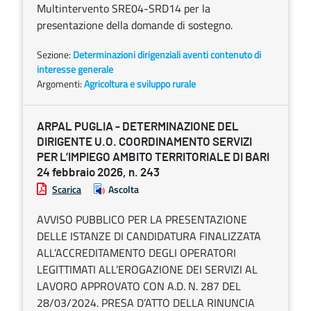
Multintervento SRE04-SRD14 per la
presentazione della domande di sostegno.
Sezione:
Determinazioni dirigenziali aventi contenuto di
interesse generale
Argomenti:
Agricoltura e sviluppo rurale
ARPAL PUGLIA - DETERMINAZIONE DEL
DIRIGENTE U.O. COORDINAMENTO SERVIZI
PER L’IMPIEGO AMBITO TERRITORIALE DI BARI
24 febbraio 2026, n. 243
Scarica
Ascolta
AVVISO PUBBLICO PER LA PRESENTAZIONE
DELLE ISTANZE DI CANDIDATURA FINALIZZATA
ALL’ACCREDITAMENTO DEGLI OPERATORI
LEGITTIMATI ALL’EROGAZIONE DEI SERVIZI AL
LAVORO APPROVATO CON A.D. N. 287 DEL
28/03/2024. PRESA D’ATTO DELLA RINUNCIA