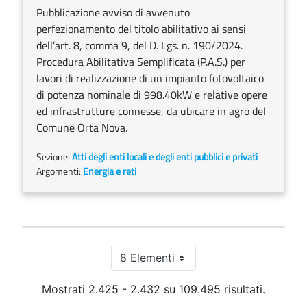
Pubblicazione avviso di avvenuto
perfezionamento del titolo abilitativo ai sensi
dell’art. 8, comma 9, del D. Lgs. n. 190/2024.
Procedura Abilitativa Semplificata (P.A.S.) per
lavori di realizzazione di un impianto fotovoltaico
di potenza nominale di 998.40kW e relative opere
ed infrastrutture connesse, da ubicare in agro del
Comune Orta Nova.
Sezione:
Atti degli enti locali e degli enti pubblici e privati
Argomenti:
Energia e reti
8 Elementi
Per pagina
Mostrati 2.425 - 2.432 su 109.495 risultati.