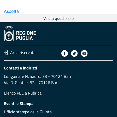
Ascolta
Valuta questo sito
Area riservata
Contatti e indirizzi
Lungomare N. Sauro, 33 - 70121 Bari
Via G. Gentile, 52 - 70126 Bari
Elenco PEC
e
Rubrica
Eventi e Stampa
Ufficio stampa della Giunta