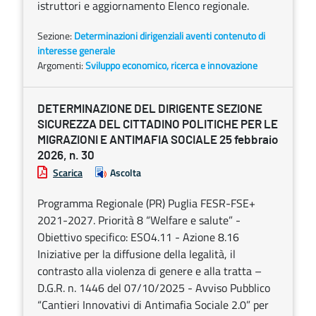
istruttori e aggiornamento Elenco regionale.
Sezione:
Determinazioni dirigenziali aventi contenuto di
interesse generale
Argomenti:
Sviluppo economico, ricerca e innovazione
DETERMINAZIONE DEL DIRIGENTE SEZIONE
SICUREZZA DEL CITTADINO POLITICHE PER LE
MIGRAZIONI E ANTIMAFIA SOCIALE 25 febbraio
2026, n. 30
Scarica
Ascolta
Programma Regionale (PR) Puglia FESR-FSE+
2021-2027. Priorità 8 “Welfare e salute” -
Obiettivo specifico: ESO4.11 - Azione 8.16
Iniziative per la diffusione della legalità, il
contrasto alla violenza di genere e alla tratta –
D.G.R. n. 1446 del 07/10/2025 - Avviso Pubblico
“Cantieri Innovativi di Antimafia Sociale 2.0” per