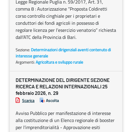
Legge Regionale Puglia n. 59/2017, Art. 31,
comma 8 : Autorizzazione “Proposta Coldiretti
corso controllo cinghiale per i proprietari e
conduttori dei fondi agricoli in possesso di
regolare licenza per l’esercizio venatorio” richiesta
dall’ATC della Provincia di Bari.
Sezione:
Determinazioni dirigenziali aventi contenuto di
interesse generale
Argomenti:
Agricoltura e sviluppo rurale
DETERMINAZIONE DEL DIRIGENTE SEZIONE
RICERCA E RELAZIONI INTERNAZIONALI 25
febbraio 2026, n. 29
Scarica
Ascolta
Avviso Pubblico per manifestazione di interesse
alla costituzione di un Elenco regionale di booster
per l’imprenditorialità - Approvazione esiti