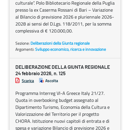
culturale”. Polo Bibliotecario Regionale della Puglia
presso la ex Caserma Rossani di Bari – Variazione
al Bilancio di previsione 2026 e pluriennale 2026-
2028 ai sensi del D.Lgs. 118/2011, per la somma
complessiva di € 120.000,00.
Sezione:
Deliberazioni della Giunta regionale
Argomenti:
Sviluppo economico, ricerca e innovazione
DELIBERAZIONE DELLA GIUNTA REGIONALE
24 febbraio 2026, n. 125
Scarica
Ascolta
Programma Interreg VI-A Greece Italy 21/27.
Quota in overbooking budget assegnato al
Dipartimento Turismo, Economia della Cultura e
Valorizzazione del Territorio per il progetto
CHORA. Istituzione nuovi capitoli di entrata e di
spesa e variazione Bilancio di previsione 2026 e