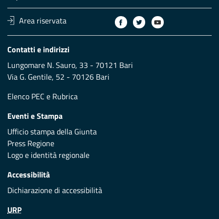
Area riservata
Contatti e indirizzi
Lungomare N. Sauro, 33 - 70121 Bari
Via G. Gentile, 52 - 70126 Bari
Elenco PEC
e
Rubrica
Eventi e Stampa
Ufficio stampa della Giunta
Press Regione
Logo e identità regionale
Accessibilità
Dichiarazione di accessibilità
URP