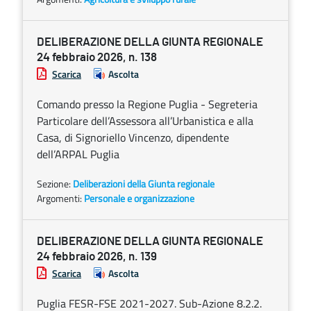
DELIBERAZIONE DELLA GIUNTA REGIONALE
24 febbraio 2026, n. 138
Scarica
Ascolta
Comando presso la Regione Puglia - Segreteria
Particolare dell’Assessora all’Urbanistica e alla
Casa, di Signoriello Vincenzo, dipendente
dell’ARPAL Puglia
Sezione:
Deliberazioni della Giunta regionale
Argomenti:
Personale e organizzazione
DELIBERAZIONE DELLA GIUNTA REGIONALE
24 febbraio 2026, n. 139
Scarica
Ascolta
Puglia FESR-FSE 2021-2027. Sub-Azione 8.2.2.