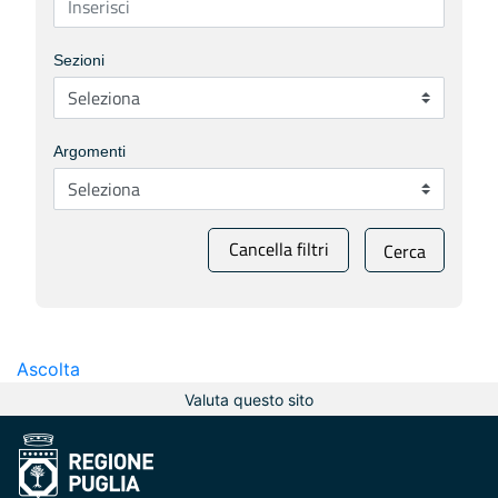
Sezioni
Argomenti
Cancella filtri
Cerca
Ascolta
Valuta questo sito