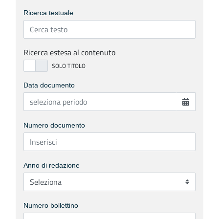
Ricerca testuale
Ricerca estesa al contenuto
Data documento
Numero documento
Anno di redazione
Numero bollettino