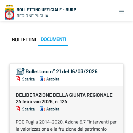
BOLLETTINO UFFICIALE - BURP
REGIONE PUGLIA
DOCUMENTI
BOLLETTINI
Bollettino n° 21 del 16/03/2026
Scarica
Ascolta
DELIBERAZIONE DELLA GIUNTA REGIONALE
24 febbraio 2026, n. 124
Scarica
Ascolta
POC Puglia 2014-2020. Azione 6.7 “Interventi per
la valorizzazione e la fruizione del patrimonio