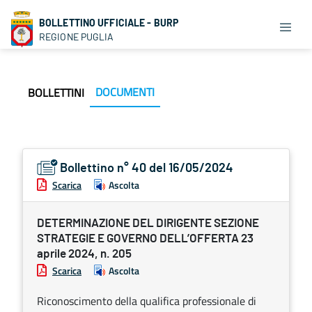
BOLLETTINO UFFICIALE - BURP
REGIONE PUGLIA
DOCUMENTI
BOLLETTINI
Bollettino n° 40 del 16/05/2024
Scarica
Ascolta
DETERMINAZIONE DEL DIRIGENTE SEZIONE
STRATEGIE E GOVERNO DELL’OFFERTA 23
aprile 2024, n. 205
Scarica
Ascolta
Riconoscimento della qualifica professionale di