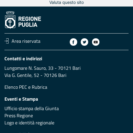
Valuta questo sito
Area riservata
Contatti e indirizzi
Lungomare N. Sauro, 33 - 70121 Bari
Via G. Gentile, 52 - 70126 Bari
Elenco PEC
e
Rubrica
Eventi e Stampa
Ufficio stampa della Giunta
Press Regione
Logo e identità regionale