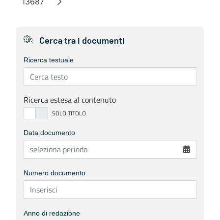
13687
Pagina
Cerca tra i documenti
Ricerca testuale
Ricerca estesa al contenuto
Data documento
Numero documento
Anno di redazione