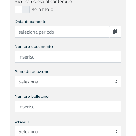
Ricerca estesa al contenuto
Data documento
Numero documento
Anno di redazione
Numero bollettino
Sezioni