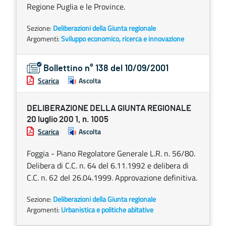
Regione Puglia e le Province.
Sezione:
Deliberazioni della Giunta regionale
Argomenti:
Sviluppo economico, ricerca e innovazione
Bollettino n° 138 del 10/09/2001
Scarica
Ascolta
DELIBERAZIONE DELLA GIUNTA REGIONALE
20 luglio 200 1, n. 1005
Scarica
Ascolta
Foggia - Piano Regolatore Generale L.R. n. 56/80.
Delibera di C.C. n. 64 del 6.11.1992 e delibera di
C.C. n. 62 del 26.04.1999. Approvazione definitiva.
Sezione:
Deliberazioni della Giunta regionale
Argomenti:
Urbanistica e politiche abitative