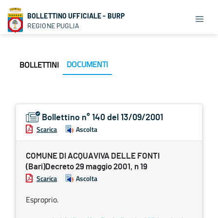
BOLLETTINO UFFICIALE - BURP
REGIONE PUGLIA
DOCUMENTI
BOLLETTINI
Bollettino n° 140 del 13/09/2001
Scarica
Ascolta
COMUNE DI ACQUAVIVA DELLE FONTI
(Bari)Decreto 29 maggio 2001, n 19
Scarica
Ascolta
Esproprio.