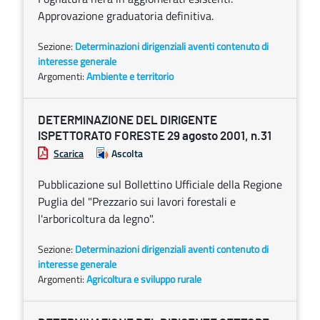
Approvazione graduatoria definitiva.
Sezione:
Determinazioni dirigenziali aventi contenuto di
interesse generale
Argomenti:
Ambiente e territorio
DETERMINAZIONE DEL DIRIGENTE
ISPETTORATO FORESTE 29 agosto 2001, n.31
Scarica
Ascolta
Pubblicazione sul Bollettino Ufficiale della Regione
Puglia del "Prezzario sui lavori forestali e
l'arboricoltura da legno".
Sezione:
Determinazioni dirigenziali aventi contenuto di
interesse generale
Argomenti:
Agricoltura e sviluppo rurale