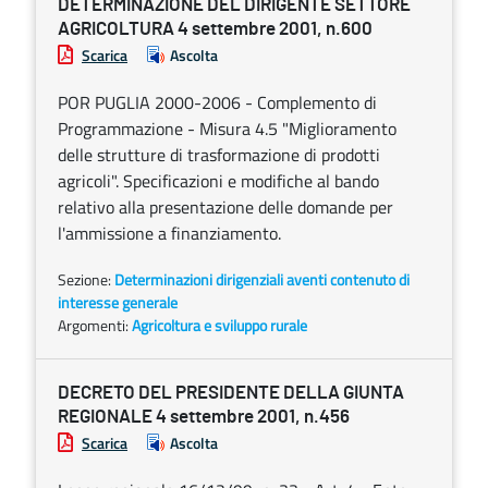
DETERMINAZIONE DEL DIRIGENTE SETTORE
AGRICOLTURA 4 settembre 2001, n.600
Scarica
Ascolta
POR PUGLIA 2000-2006 - Complemento di
Programmazione - Misura 4.5 "Miglioramento
delle strutture di trasformazione di prodotti
agricoli". Specificazioni e modifiche al bando
relativo alla presentazione delle domande per
l'ammissione a finanziamento.
Sezione:
Determinazioni dirigenziali aventi contenuto di
interesse generale
Argomenti:
Agricoltura e sviluppo rurale
DECRETO DEL PRESIDENTE DELLA GIUNTA
REGIONALE 4 settembre 2001, n.456
Scarica
Ascolta