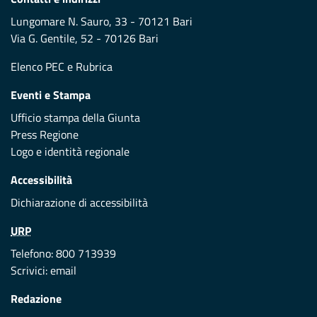
Lungomare N. Sauro, 33 - 70121 Bari
Via G. Gentile, 52 - 70126 Bari
Elenco PEC
e
Rubrica
Eventi e Stampa
Ufficio stampa della Giunta
Press Regione
Logo e identità regionale
Accessibilità
Dichiarazione di accessibilità
URP
Telefono: 800 713939
Scrivici:
email
Redazione