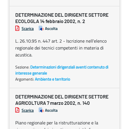
DETERMINAZIONE DEL DIRIGENTE SETTORE
ECOLOGLA 14 febbraio 2002, n. 2
Scarica
Ascolta
L. 26.10.95 n. 447 art. 2 - Iscrizione nell'elenco
regionale dei tecnici competenti in materia di
acustica.
Sezione:
Determinazioni dirigenziali aventi contenuto di
interesse generale
Argomenti:
Ambiente e territorio
DETERMINAZIONE DEL DIRIGENTE SETTORE
AGRICOLTURA 7 marzo 2002, n. 140
Scarica
Ascolta
Piano regionale per la ristrutturazione e la