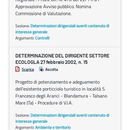
Approvazione Avviso pubblico. Nomina
Commissione di Valutazione.
Sezione:
Determinazioni dirigenziali aventi contenuto di
interesse generale
Argomenti:
Controlli
DETERMINAZIONE DEL DIRIGENTE SETTORE
ECOLOGLA 27 febbraio 2002, n. 15
Scarica
Ascolta
Progetto di potenziamento e adeguamento
dell'esistente porticciolo turistico in località S.
Francesco degli Aranci - Blandamura - Talsano
Mare (Ta) - Procedure di V.I.A.
Sezione:
Determinazioni dirigenziali aventi contenuto di
interesse generale
Argomenti:
Ambiente e territorio