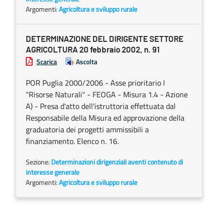
Argomenti:
Agricoltura e sviluppo rurale
DETERMINAZIONE DEL DIRIGENTE SETTORE
AGRICOLTURA 20 febbraio 2002, n. 91
Scarica
Ascolta
POR Puglia 2000/2006 - Asse prioritario I
"Risorse Naturali" - FEOGA - Misura 1.4 - Azione
A) - Presa d'atto dell'istruttoria effettuata dal
Responsabile della Misura ed approvazione della
graduatoria dei progetti ammissibili a
finanziamento. Elenco n. 16.
Sezione:
Determinazioni dirigenziali aventi contenuto di
interesse generale
Argomenti:
Agricoltura e sviluppo rurale