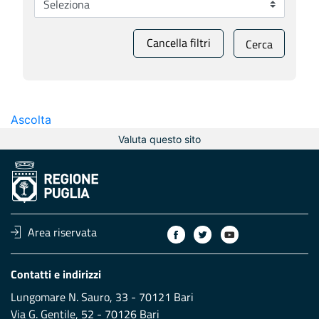
Cancella filtri
Cerca
Ascolta
Valuta questo sito
Area riservata
Contatti e indirizzi
Lungomare N. Sauro, 33 - 70121 Bari
Via G. Gentile, 52 - 70126 Bari