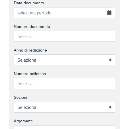
Data documento
Numero documento
Anno di redazione
Numero bollettino
Sezioni
Argomenti