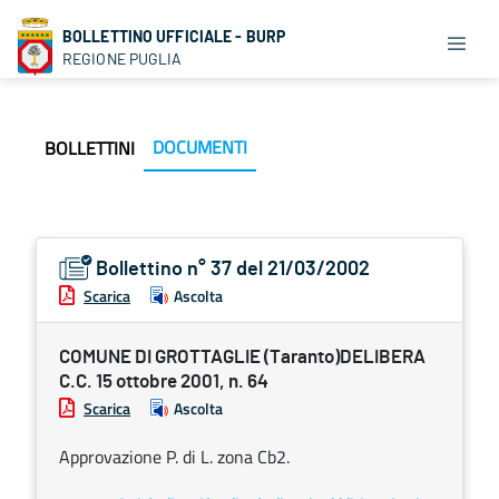
BOLLETTINO UFFICIALE - BURP
REGIONE PUGLIA
DOCUMENTI
BOLLETTINI
Bollettino n° 37 del 21/03/2002
Scarica
Ascolta
COMUNE DI GROTTAGLIE (Taranto)DELIBERA
C.C. 15 ottobre 2001, n. 64
Scarica
Ascolta
Approvazione P. di L. zona Cb2.