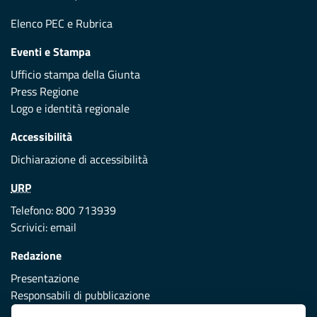
Elenco PEC
e
Rubrica
Eventi e Stampa
Ufficio stampa della Giunta
Press Regione
Logo e identità regionale
Accessibilità
Dichiarazione di accessibilità
URP
Telefono: 800 713939
Scrivici:
email
Redazione
Presentazione
Responsabili di pubblicazione