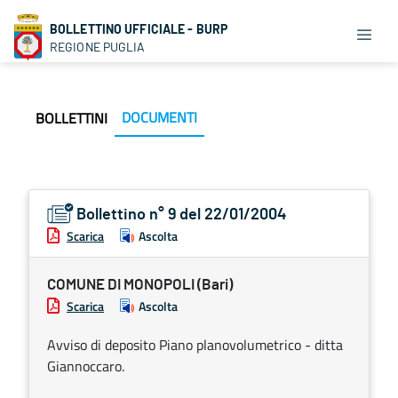
BOLLETTINO UFFICIALE - BURP
REGIONE PUGLIA
DOCUMENTI
BOLLETTINI
Bollettino n° 9 del 22/01/2004
Scarica
Ascolta
COMUNE DI MONOPOLI (Bari)
Scarica
Ascolta
Avviso di deposito Piano planovolumetrico - ditta
Giannoccaro.