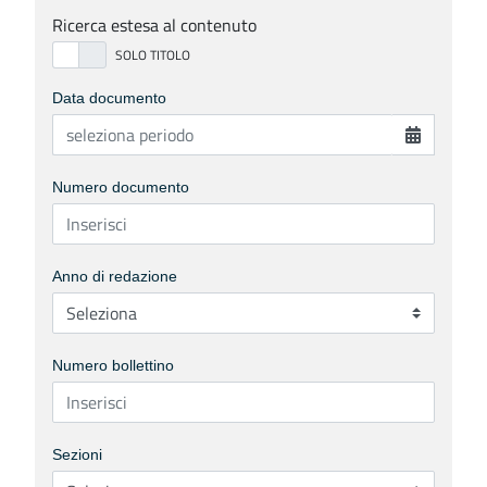
Ricerca estesa al contenuto
Data documento
Numero documento
Anno di redazione
Numero bollettino
Sezioni