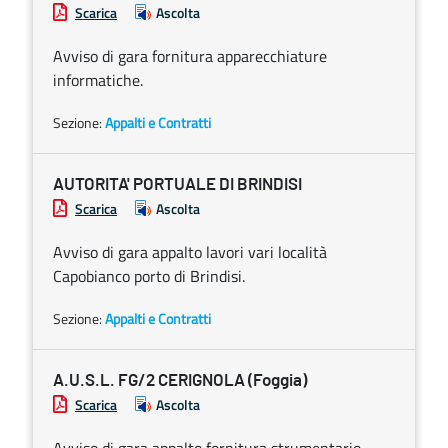
Scarica
Ascolta
Avviso di gara fornitura apparecchiature
informatiche.
Sezione:
Appalti e Contratti
AUTORITA' PORTUALE DI BRINDISI
Scarica
Ascolta
Avviso di gara appalto lavori vari località
Capobianco porto di Brindisi.
Sezione:
Appalti e Contratti
A.U.S.L. FG/2 CERIGNOLA (Foggia)
Scarica
Ascolta