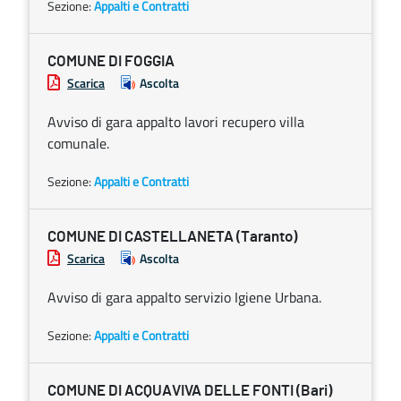
Sezione:
Appalti e Contratti
COMUNE DI FOGGIA
Scarica
Ascolta
Avviso di gara appalto lavori recupero villa
comunale.
Sezione:
Appalti e Contratti
COMUNE DI CASTELLANETA (Taranto)
Scarica
Ascolta
Avviso di gara appalto servizio Igiene Urbana.
Sezione:
Appalti e Contratti
COMUNE DI ACQUAVIVA DELLE FONTI (Bari)