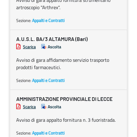
Avviso di gara appalto fornitura strumentario
artroscopio "Arthrex".
Sezione:
Appalti e Contratti
A.U.S.L. BA/3 ALTAMURA (Bari)
Scarica
Ascolta
Avviso di gara affidamento servizio trasporto
prodotti farmaceutici.
Sezione:
Appalti e Contratti
AMMINISTRAZIONE PROVINCIALE DI LECCE
Scarica
Ascolta
Avviso di gara appalto fornitura n. 3 fuoristrada.
Sezione:
Appalti e Contratti