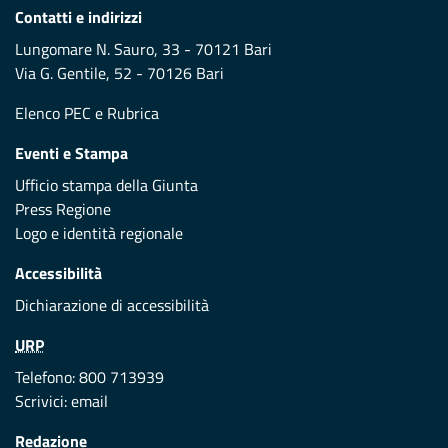
Contatti e indirizzi
Lungomare N. Sauro, 33 - 70121 Bari
Via G. Gentile, 52 - 70126 Bari
Elenco PEC
e
Rubrica
Eventi e Stampa
Ufficio stampa della Giunta
Press Regione
Logo e identità regionale
Accessibilità
Dichiarazione di accessibilità
URP
Telefono: 800 713939
Scrivici:
email
Redazione