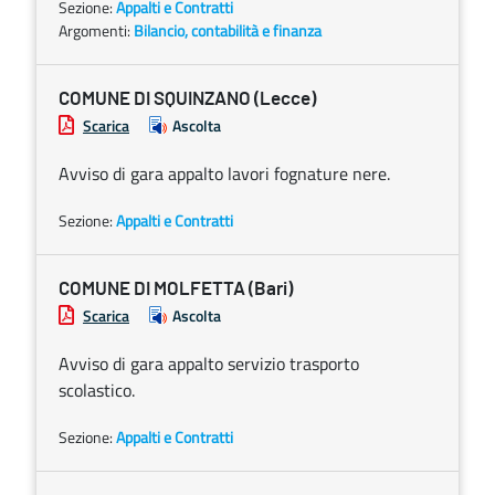
Sezione:
Appalti e Contratti
Argomenti:
Bilancio, contabilità e finanza
COMUNE DI SQUINZANO (Lecce)
Scarica
Ascolta
Avviso di gara appalto lavori fognature nere.
Sezione:
Appalti e Contratti
COMUNE DI MOLFETTA (Bari)
Scarica
Ascolta
Avviso di gara appalto servizio trasporto
scolastico.
Sezione:
Appalti e Contratti