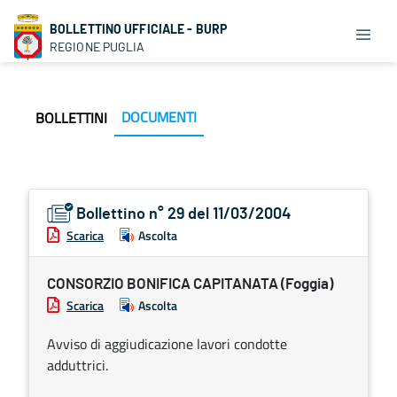
BOLLETTINO UFFICIALE - BURP
REGIONE PUGLIA
DOCUMENTI
BOLLETTINI
Bollettino n° 29 del 11/03/2004
Scarica
Ascolta
CONSORZIO BONIFICA CAPITANATA (Foggia)
Scarica
Ascolta
Avviso di aggiudicazione lavori condotte
adduttrici.