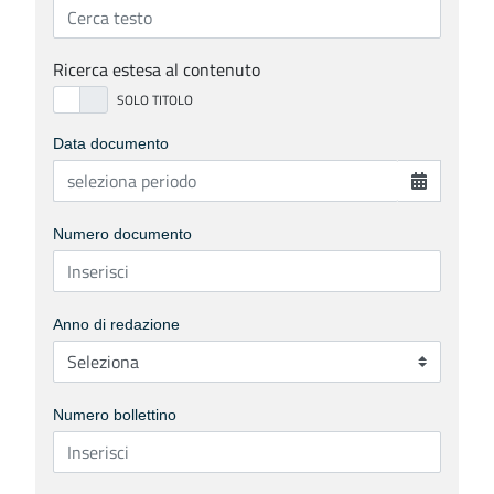
Ricerca estesa al contenuto
Data documento
Numero documento
Anno di redazione
Numero bollettino