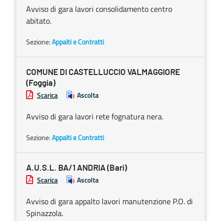
Avviso di gara lavori consolidamento centro
abitato.
Sezione:
Appalti e Contratti
COMUNE DI CASTELLUCCIO VALMAGGIORE
(Foggia)
Scarica
Ascolta
Avviso di gara lavori rete fognatura nera.
Sezione:
Appalti e Contratti
A.U.S.L. BA/1 ANDRIA (Bari)
Scarica
Ascolta
Avviso di gara appalto lavori manutenzione P.O. di
Spinazzola.