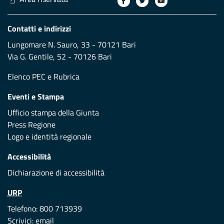
Contatti e indirizzi
Lungomare N. Sauro, 33 - 70121 Bari
Via G. Gentile, 52 - 70126 Bari
Elenco PEC
e
Rubrica
Eventi e Stampa
Ufficio stampa della Giunta
Press Regione
Logo e identità regionale
Accessibilità
Dichiarazione di accessibilità
URP
Telefono: 800 713939
Scrivici:
email