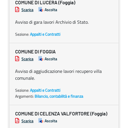
COMUNE DI LUCERA (Foggia)
Scarica
Ascolta
Avviso di gara lavori Archivio di Stato.
Sezione:
Appalti e Contratti
COMUNE DI FOGGIA
Scarica
Ascolta
Avviso di aggiudicazione lavori recupero villa
comunale.
Sezione:
Appalti e Contratti
Argomenti:
Bilancio, contabilità e finanza
COMUNE DI CELENZA VALFORTORE (Foggia)
Scarica
Ascolta