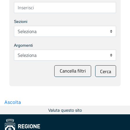
Sezioni
Argomenti
Cancella filtri
Cerca
Ascolta
Valuta questo sito