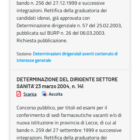
bando n. 256 del 27.12.1999 e successive
integrazioni. Rettifica della graduatoria dei
candidati idonei, già approvata con
Determinazione dirigenziale n. 57 del 25.02.2003,
pubblicata sul BURP n. 26 del 06.03.2003.
Richiesta pubblicazione.
Sezione:
Determinazioni dirigenziali aventi contenuto di
interesse generale
DETERMINAZIONE DEL DIRIGENTE SETTORE
SANITA' 23 marzo 2004, n. 141
Scarica
Ascolta
Concorso pubblico, per titoli ed esami per il
conferimento di sedi farmaceutiche vacanti e/o di
nuova istituzione in provincia di Lecce, di cui al
bando n. 259 del 27 settembre 1999 e successive
integrazioni. Rettifica della graduatoria dei