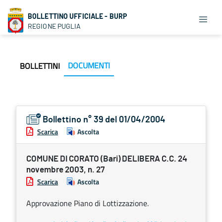
BOLLETTINO UFFICIALE - BURP
REGIONE PUGLIA
DOCUMENTI
BOLLETTINI
Bollettino n° 39 del 01/04/2004
Scarica
Ascolta
COMUNE DI CORATO (Bari) DELIBERA C.C. 24
novembre 2003, n. 27
Scarica
Ascolta
Approvazione Piano di Lottizzazione.