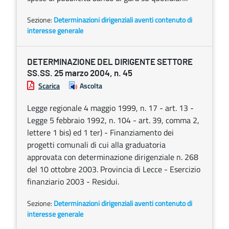
Sezione:
Determinazioni dirigenziali aventi contenuto di
interesse generale
DETERMINAZIONE DEL DIRIGENTE SETTORE
SS.SS. 25 marzo 2004, n. 45
Scarica
Ascolta
Legge regionale 4 maggio 1999, n. 17 - art. 13 -
Legge 5 febbraio 1992, n. 104 - art. 39, comma 2,
lettere 1 bis) ed 1 ter) - Finanziamento dei
progetti comunali di cui alla graduatoria
approvata con determinazione dirigenziale n. 268
del 10 ottobre 2003. Provincia di Lecce - Esercizio
finanziario 2003 - Residui.
Sezione:
Determinazioni dirigenziali aventi contenuto di
interesse generale