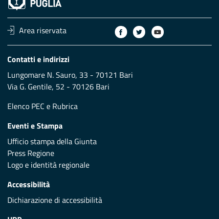
Area riservata
Contatti e indirizzi
Lungomare N. Sauro, 33 - 70121 Bari
Via G. Gentile, 52 - 70126 Bari
Elenco PEC
e
Rubrica
Eventi e Stampa
Ufficio stampa della Giunta
Press Regione
Logo e identità regionale
Accessibilità
Dichiarazione di accessibilità