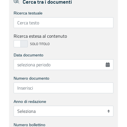
Cerca tra i documenti
Ricerca testuale
Ricerca estesa al contenuto
Data documento
Numero documento
Anno di redazione
Numero bollettino