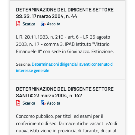
DETERMINAZIONE DEL DIRIGENTE SETTORE
SS.SS. 17 marzo 2004, n. 44
Scarica
Ascolta
L.R. 28.11.1983, n. 210 - art. 6 - LR 25 agosto
2003, n. 17 - comma 3. IPAB Istituto "Vittorio
Emanuele II" con sede in Giovinazzo. Estinzione.
Sezione:
Determinazioni dirigenziali aventi contenuto di
interesse generale
DETERMINAZIONE DEL DIRIGENTE SETTORE
SANITA' 23 marzo 2004, n. 142
Scarica
Ascolta
Concorso pubblico, per titoli ed esami per il
conferimento di sedi farmaceutiche vacanti e/o di
nuova istituzione in provincia di Taranto, di cui al