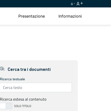
A
A
Presentazione
Informazioni
Cerca tra i documenti
Ricerca testuale
Ricerca estesa al contenuto