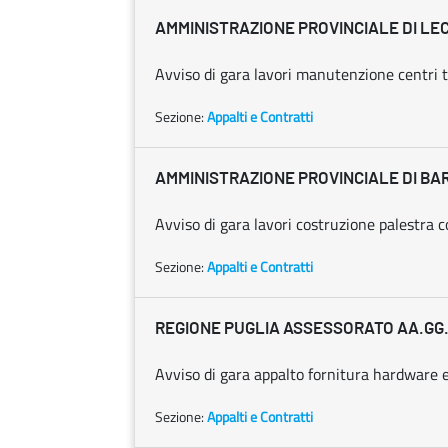
AMMINISTRAZIONE PROVINCIALE DI LE
Avviso di gara lavori manutenzione centri te
Sezione:
Appalti e Contratti
AMMINISTRAZIONE PROVINCIALE DI BAR
Avviso di gara lavori costruzione palestra co
Sezione:
Appalti e Contratti
REGIONE PUGLIA ASSESSORATO AA.GG.
Avviso di gara appalto fornitura hardware 
Sezione:
Appalti e Contratti