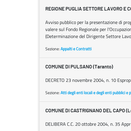
REGIONE PUGLIA SETTORE LAVORO E 
Avviso pubblico per la presentazione di prog
valere sul Fondo Regionale per l'Occupazio
(Determinazione del Dirigente Settore Lav
Sezione:
Appalti e Contratti
COMUNE DI PULSANO (Taranto)
DECRETO 23 novembre 2004, n. 10 Espropr
Sezione:
Atti degli enti locali e degli enti pubblici e p
COMUNE DI CASTRIGNANO DEL CAPO (L
DELIBERA C.C. 20 ottobre 2004, n. 35 Appro