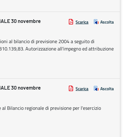
ALE 30 novembre
Scarica
Ascolta
ioni al bilancio di previsione 2004 a seguito di
310.139,83. Autorizzazione all'impegno ed attribuzione
ALE 30 novembre
Scarica
Ascolta
 al Bilancio regionale di previsione per l'esercizio