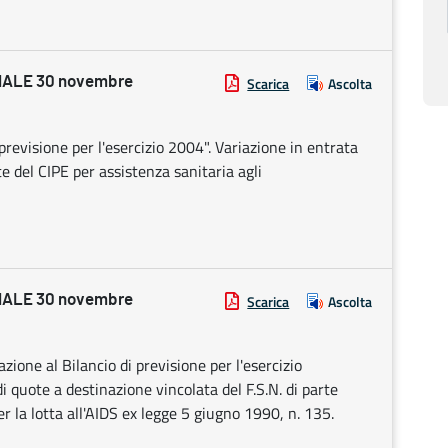
ALE 30 novembre
Scarica
Ascolta
previsione per l'esercizio 2004". Variazione in entrata
 del CIPE per assistenza sanitaria agli
ALE 30 novembre
Scarica
Ascolta
zione al Bilancio di previsione per l'esercizio
 quote a destinazione vincolata del F.S.N. di parte
er la lotta all'AIDS ex legge 5 giugno 1990, n. 135.