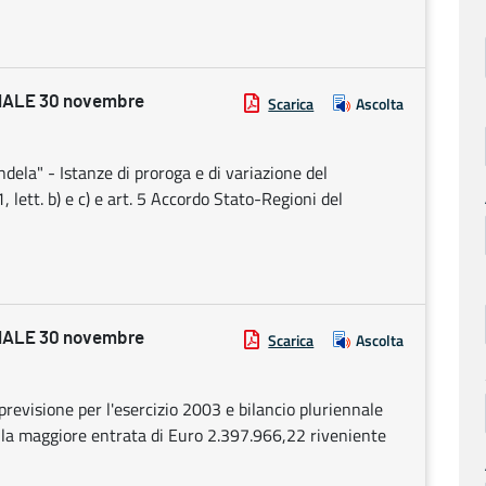
ALE 30 novembre
Scarica
Ascolta
dela" - Istanze di proroga e di variazione del
 lett. b) e c) e art. 5 Accordo Stato-Regioni del
ALE 30 novembre
Scarica
Ascolta
 previsione per l'esercizio 2003 e bilancio pluriennale
la maggiore entrata di Euro 2.397.966,22 riveniente