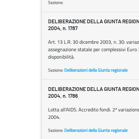
Sezione:
DELIBERAZIONE DELLA GIUNTA REGION
2004, n. 1787
Art. 13 L.R. 30 dicembre 2003, n. 30: variaz
assegnazione statale per complessivi Euro 
disponibilità.
Sezione:
Deliberazioni della Giunta regionale
DELIBERAZIONE DELLA GIUNTA REGION
2004, n. 1786
Lotta all'AIDS. Accredito fondi. 2ª variazione
2004.
Sezione:
Deliberazioni della Giunta regionale