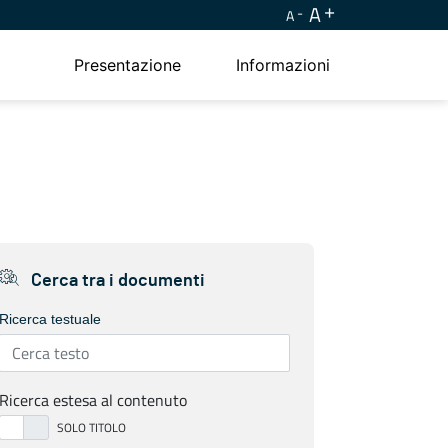
A
A
Presentazione
Informazioni
Cerca tra i documenti
Ricerca testuale
Ricerca estesa al contenuto