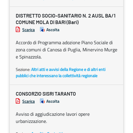
DISTRETTO SOCIO-SANITARIO N. 2 AUSL BA/1
COMUNE MOLA DI BARI (Bari)
Scarica
Ascolta
Accordo di Programma adozione Piano Sociale di
zona comuni di Canosa di Puglia, Minervino Murge
e Spinazzola.
Sezione:
Altri atti e avvisi della Regione e di altri enti
pubblici che interessano la collettività regionale
CONSORZIO SISRI TARANTO
Scarica
Ascolta
Avviso di aggiudicazione lavori opere
urbanizzazione.