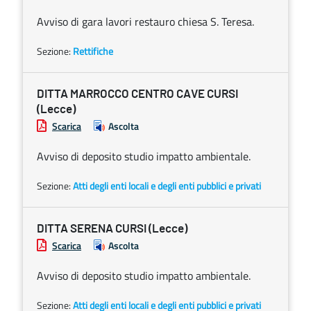
Avviso di gara lavori restauro chiesa S. Teresa.
Sezione:
Rettifiche
DITTA MARROCCO CENTRO CAVE CURSI
(Lecce)
Scarica
Ascolta
Avviso di deposito studio impatto ambientale.
Sezione:
Atti degli enti locali e degli enti pubblici e privati
DITTA SERENA CURSI (Lecce)
Scarica
Ascolta
Avviso di deposito studio impatto ambientale.
Sezione:
Atti degli enti locali e degli enti pubblici e privati