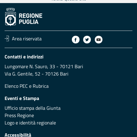
Area riservata
Contatti e indirizzi
Lungomare N. Sauro, 33 - 70121 Bari
Via G. Gentile, 52 - 70126 Bari
Elenco PEC
e
Rubrica
Eventi e Stampa
Ufficio stampa della Giunta
Press Regione
Logo e identità regionale
Accessibilità