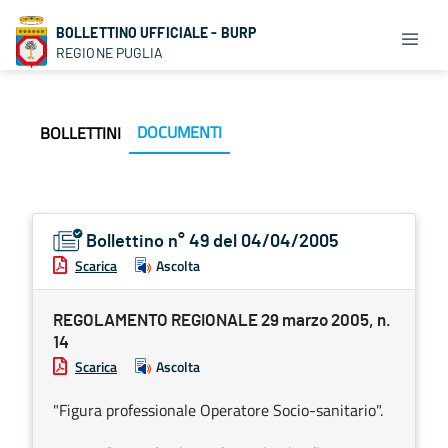
BOLLETTINO UFFICIALE - BURP
REGIONE PUGLIA
DOCUMENTI
BOLLETTINI
Bollettino n° 49 del 04/04/2005
Scarica
Ascolta
REGOLAMENTO REGIONALE 29 marzo 2005, n.
14
Scarica
Ascolta
"Figura professionale Operatore Socio-sanitario".