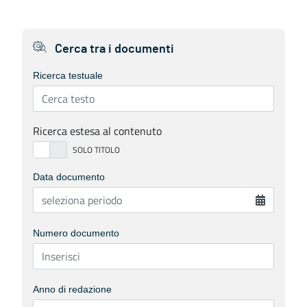
Cerca tra i documenti
Ricerca testuale
Ricerca estesa al contenuto
Data documento
Numero documento
Anno di redazione