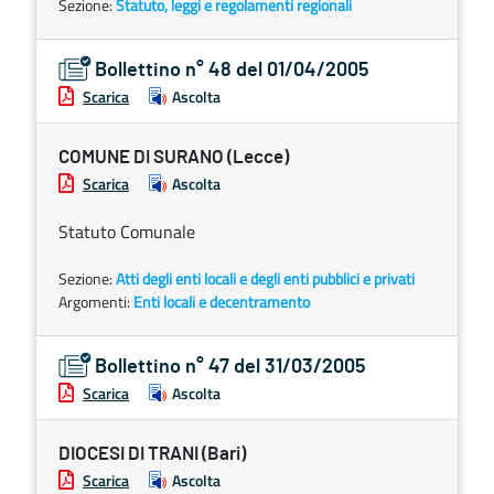
Sezione:
Statuto, leggi e regolamenti regionali
Bollettino n° 48 del 01/04/2005
Scarica
Ascolta
COMUNE DI SURANO (Lecce)
Scarica
Ascolta
Statuto Comunale
Sezione:
Atti degli enti locali e degli enti pubblici e privati
Argomenti:
Enti locali e decentramento
Bollettino n° 47 del 31/03/2005
Scarica
Ascolta
DIOCESI DI TRANI (Bari)
Scarica
Ascolta