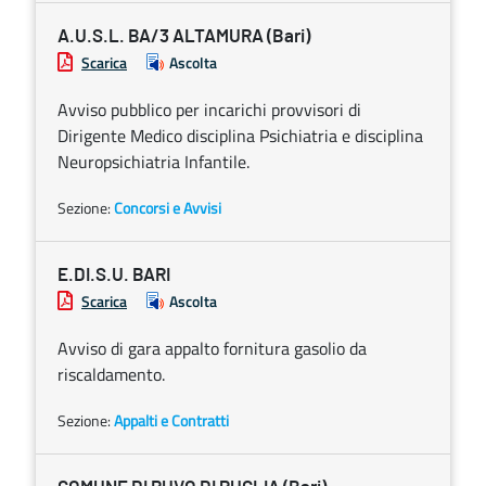
A.U.S.L. BA/3 ALTAMURA (Bari)
Scarica
Ascolta
Avviso pubblico per incarichi provvisori di
Dirigente Medico disciplina Psichiatria e disciplina
Neuropsichiatria Infantile.
Sezione:
Concorsi e Avvisi
E.DI.S.U. BARI
Scarica
Ascolta
Avviso di gara appalto fornitura gasolio da
riscaldamento.
Sezione:
Appalti e Contratti