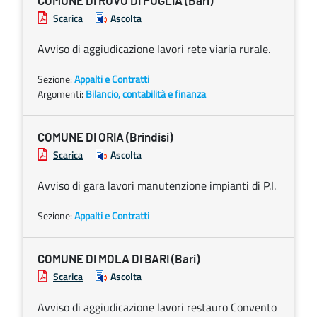
COMUNE DI RUVO DI PUGLIA (Bari)
Scarica
Ascolta
Avviso di aggiudicazione lavori rete viaria rurale.
Sezione:
Appalti e Contratti
Argomenti:
Bilancio, contabilità e finanza
COMUNE DI ORIA (Brindisi)
Scarica
Ascolta
Avviso di gara lavori manutenzione impianti di P.I.
Sezione:
Appalti e Contratti
COMUNE DI MOLA DI BARI (Bari)
Scarica
Ascolta
Avviso di aggiudicazione lavori restauro Convento