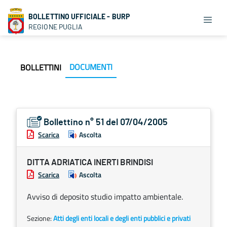
BOLLETTINO UFFICIALE - BURP
REGIONE PUGLIA
DOCUMENTI
BOLLETTINI
Bollettino n° 51 del 07/04/2005
Scarica
Ascolta
DITTA ADRIATICA INERTI BRINDISI
Scarica
Ascolta
Avviso di deposito studio impatto ambientale.
Sezione:
Atti degli enti locali e degli enti pubblici e privati