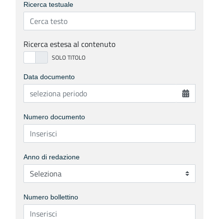
Ricerca testuale
Ricerca estesa al contenuto
Data documento
Numero documento
Anno di redazione
Numero bollettino