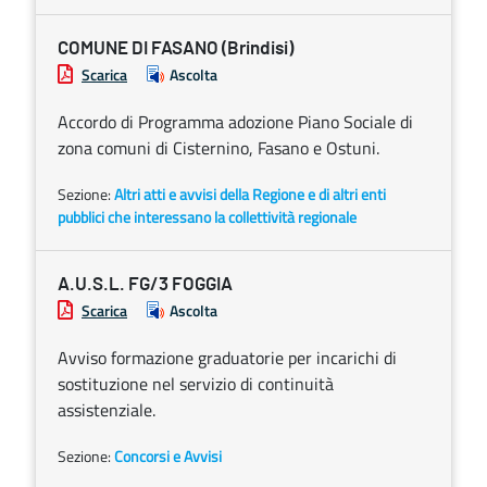
COMUNE DI FASANO (Brindisi)
Scarica
Ascolta
Accordo di Programma adozione Piano Sociale di
zona comuni di Cisternino, Fasano e Ostuni.
Sezione:
Altri atti e avvisi della Regione e di altri enti
pubblici che interessano la collettività regionale
A.U.S.L. FG/3 FOGGIA
Scarica
Ascolta
Avviso formazione graduatorie per incarichi di
sostituzione nel servizio di continuità
assistenziale.
Sezione:
Concorsi e Avvisi