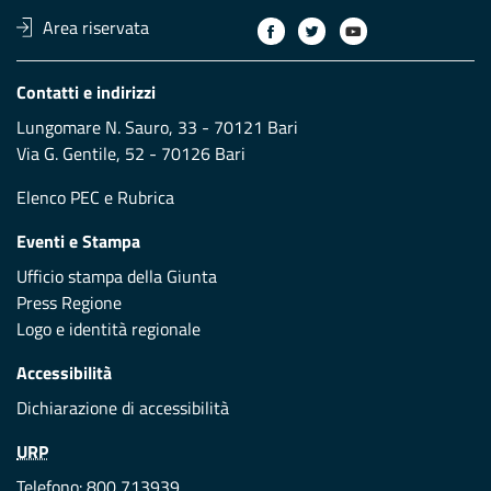
Area riservata
Contatti e indirizzi
Lungomare N. Sauro, 33 - 70121 Bari
Via G. Gentile, 52 - 70126 Bari
Elenco PEC
e
Rubrica
Eventi e Stampa
Ufficio stampa della Giunta
Press Regione
Logo e identità regionale
Accessibilità
Dichiarazione di accessibilità
URP
Telefono: 800 713939