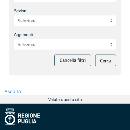
Sezioni
Argomenti
Cancella filtri
Cerca
Ascolta
Valuta questo sito