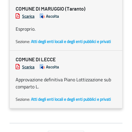
COMUNE DI MARUGGIO (Taranto)
Scarica
Ascolta
Esproprio.
Sezione:
Atti degli enti locali e degli enti pubblici e privati
COMUNE DI LECCE
Scarica
Ascolta
Approvazione definitiva Piano Lottizzazione sub
comparto L.
Sezione:
Atti degli enti locali e degli enti pubblici e privati