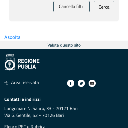
Cancella filtri
Cerca
Ascolta
Valuta questo sito
Area riservata
Contatti e indirizzi
Lungomare N. Sauro, 33 - 70121 Bari
Via G. Gentile, 52 - 70126 Bari
Elenco PEC
e
Rubrica