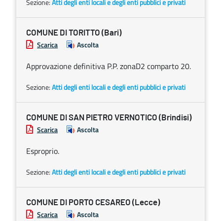
Sezione:
Atti degli enti locali e degli enti pubblici e privati
COMUNE DI TORITTO (Bari)
Scarica
Ascolta
Approvazione definitiva P.P. zonaD2 comparto 20.
Sezione:
Atti degli enti locali e degli enti pubblici e privati
COMUNE DI SAN PIETRO VERNOTICO (Brindisi)
Scarica
Ascolta
Esproprio.
Sezione:
Atti degli enti locali e degli enti pubblici e privati
COMUNE DI PORTO CESAREO (Lecce)
Scarica
Ascolta