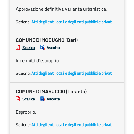
Approvazione definitiva variante urbanistica.
Sezione:
Atti degli enti locali e degli enti pubblici e privati
COMUNE DI MODUGNO (Bari)
Scarica
Ascolta
Indennità d'esproprio
Sezione:
Atti degli enti locali e degli enti pubblici e privati
COMUNE DI MARUGGIO (Taranto)
Scarica
Ascolta
Esproprio.
Sezione:
Atti degli enti locali e degli enti pubblici e privati