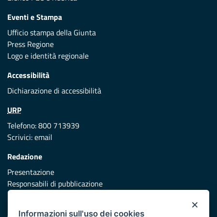
Eventi e Stampa
Ufficio stampa della Giunta
Press Regione
Logo e identità regionale
Accessibilità
Dichiarazione di accessibilità
URP
Telefono: 800 713939
Scrivici:
email
Redazione
Presentazione
Responsabili di pubblicazione
×
Protezione civile
Informazioni sull'uso dei cookies