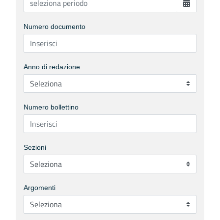
Numero documento
Anno di redazione
Numero bollettino
Sezioni
Argomenti