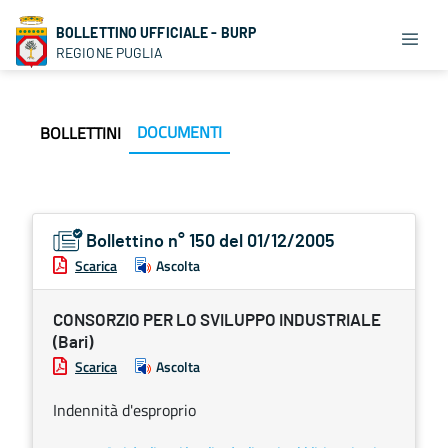
BOLLETTINO UFFICIALE - BURP
REGIONE PUGLIA
DOCUMENTI
BOLLETTINI
Bollettino n° 150 del 01/12/2005
Scarica
Ascolta
CONSORZIO PER LO SVILUPPO INDUSTRIALE
(Bari)
Scarica
Ascolta
Indennità d'esproprio